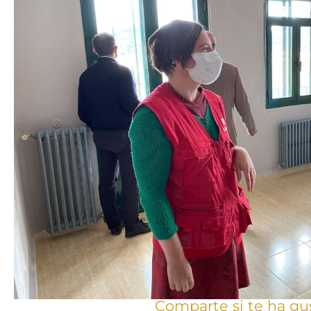
Comparte si te ha gu