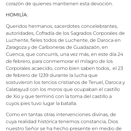
corazón de quienes mantienen esta devoción.
HOMILÍA:
Queridos hermanos, sacerdotes concelebrantes,
autoridades, Cofradía de los Sagrados Corporales de
Luchente, fieles todos de Luchente, de Daroca en
Zaragoza y de Carboneras de Guadazaón, en
Cuenca, que concurrís, una vez más, en este día 24
de febrero, para conmemorar el milagro de los
Corporales acaecido, como bien saben todos, el 23
de febrero de 1239 durante la lucha que
sostuvieron los tercios cristianos de Teruel, Daroca y
Calatayud con los moros que ocupaban el castillo
de Xio y que terminó con la toma del castillo a
cuyos pies tuvo lugar la batalla.
Como en tantas otras intervenciones divinas, de
cuya realidad histórica tenemos constancia, Dios
nuestro Señor se ha hecho presente en medio de