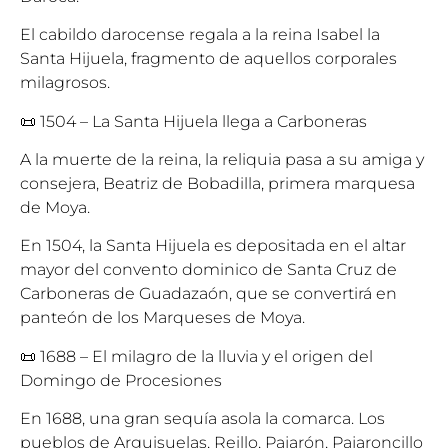
El cabildo darocense regala a la reina Isabel la
Santa Hijuela, fragmento de aquellos corporales
milagrosos.
📜 1504 – La Santa Hijuela llega a Carboneras
A la muerte de la reina, la reliquia pasa a su amiga y
consejera, Beatriz de Bobadilla, primera marquesa
de Moya.
En 1504, la Santa Hijuela es depositada en el altar
mayor del convento dominico de Santa Cruz de
Carboneras de Guadazaón, que se convertirá en
panteón de los Marqueses de Moya.
📜 1688 – El milagro de la lluvia y el origen del
Domingo de Procesiones
En 1688, una gran sequía asola la comarca. Los
pueblos de Arguisuelas, Reillo, Pajarón, Pajaroncillo