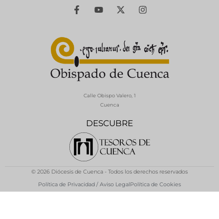
Calle Obispo Valero, 1
Cuenca
DESCUBRE
© 2026 Diócesis de Cuenca - Todos los derechos reservados
Política de Privacidad / Aviso Legal
Política de Cookies