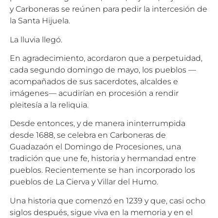
y Carboneras se reúnen para pedir la intercesión de
la Santa Hijuela.
La lluvia llegó.
En agradecimiento, acordaron que a perpetuidad,
cada segundo domingo de mayo, los pueblos —
acompañados de sus sacerdotes, alcaldes e
imágenes— acudirían en procesión a rendir
pleitesía a la reliquia.
Desde entonces, y de manera ininterrumpida
desde 1688, se celebra en Carboneras de
Guadazaón el Domingo de Procesiones, una
tradición que une fe, historia y hermandad entre
pueblos. Recientemente se han incorporado los
pueblos de La Cierva y Villar del Humo.
Una historia que comenzó en 1239 y que, casi ocho
siglos después, sigue viva en la memoria y en el