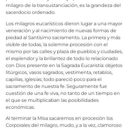
milagro de la transustanciación, es la grandeza del
sacerdocio ordenado.
Los milagros eucarísticos dieron lugar a una mayor
veneración y al nacimiento de nuevas formas de
piedad al Santísimo sacramento. La primera y más
visible de todas, la solemne procesión con el
mismo por las calles y plaza de pueblos y ciudades,
el esplendor y la brillantez de todo lo relacionado
con Dios presente en la Sagrada Eucaristía: objetos
litúrgicos, vasos sagrados, vestimenta, retablos,
capillas, iglesias; todo pareció poco para el
sacramento de nuestra fe. Seguramente fue
cuestión de una fe viva, no tanto de un tiempo en
el que se multiplicaban las posibilidades
económicas.
Al terminar la Misa sacaremos en procesión los
Corporales del milagro, mudo, y a la vez, clamoroso