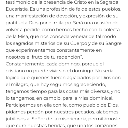
testimonio de la presencia de Cristo en la Sagrada
Eucaristía. Es una profesión de fe de estos pueblos,
una manifestación de devoción, y expresión de su
gratitud a Dios por el milagro. Será una ocasión de
volver a pedirle, como hemos hecho con la colecta
de la Misa, que nos conceda venerar de tal modo
los sagrados misterios de su Cuerpo y de su Sangre
que experimentemos constantemente en
nosotros el fruto de tu redención”.
Constantemente, cada domingo, porque el
cristiano no puede vivir sin el domingo. No sería
lógico que quienes fueron agraciados por Dios con
el milagro, que hoy seguimos agradeciendo,
tengamos tiempo para las cosas más diversas, y no
lo tengamos, en cambio, para la Misa dominical.
Participemos en ella con fe, como pueblo de Dios,
pidamos perdón por nuestros pecados, alabemos
jubilosos al Señor de la misericordia, permitámosle
que cure nuestras heridas, que una los corazones,