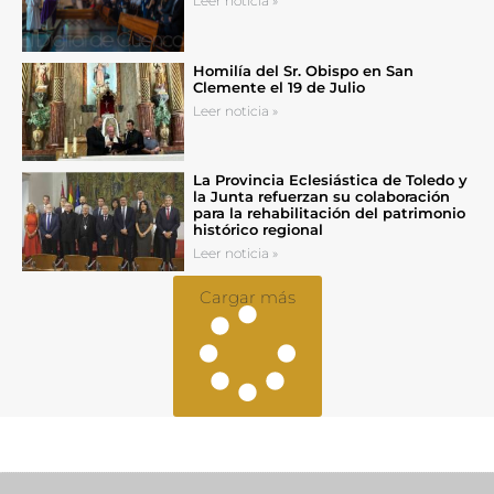
Leer noticia »
Homilía del Sr. Obispo en San
Clemente el 19 de Julio
Leer noticia »
La Provincia Eclesiástica de Toledo y
la Junta refuerzan su colaboración
para la rehabilitación del patrimonio
histórico regional
Leer noticia »
Cargar más