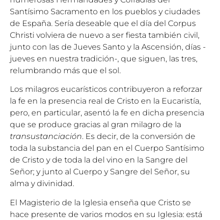
Santísimo Sacramento en los pueblos y ciudades
de España. Sería deseable que el día del Corpus
Christi volviera de nuevo a ser fiesta también civil,
junto con las de Jueves Santo y la Ascensión, días -
jueves en nuestra tradición-, que siguen, las tres,
relumbrando más que el sol.
Los milagros eucarísticos contribuyeron a reforzar
la fe en la presencia real de Cristo en la Eucaristía,
pero, en particular, asentó la fe en dicha presencia
que se produce gracias al gran milagro de la
transustanciación
. Es decir, de la conversión de
toda la substancia del pan en el Cuerpo Santísimo
de Cristo y de toda la del vino en la Sangre del
Señor; y junto al Cuerpo y Sangre del Señor, su
alma y divinidad.
El Magisterio de la Iglesia enseña que Cristo se
hace presente de varios modos en su Iglesia: está