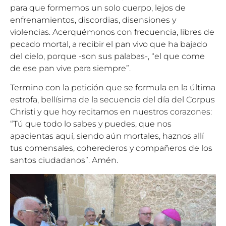
para que formemos un solo cuerpo, lejos de
enfrenamientos, discordias, disensiones y
violencias. Acerquémonos con frecuencia, libres de
pecado mortal, a recibir el pan vivo que ha bajado
del cielo, porque -son sus palabas-, “el que come
de ese pan vive para siempre”.
Termino con la petición que se formula en la última
estrofa, bellísima de la secuencia del día del Corpus
Christi y que hoy recitamos en nuestros corazones:
“Tú que todo lo sabes y puedes, que nos
apacientas aquí, siendo aún mortales, haznos allí
tus comensales, coherederos y compañeros de los
santos ciudadanos”. Amén.