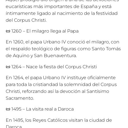
eucarísticas más importantes de España y está
íntimamente ligado al nacimiento de la festividad
del Corpus Christi.
📜 1260 – El milagro llega al Papa
En 1260, el papa Urbano IV conoció el milagro, con
el respaldo teológico de figuras como Santo Tomás
de Aquino y San Buenaventura.
📜 1264 – Nace la fiesta del Corpus Christi
En 1264, el papa Urbano IV instituye oficialmente
para toda la cristiandad la solemnidad del Corpus
Christi, reforzando así la devoción al Santísimo
Sacramento.
📜 1495 – La visita real a Daroca
En 1495, los Reyes Católicos visitan la ciudad de
Daroca.