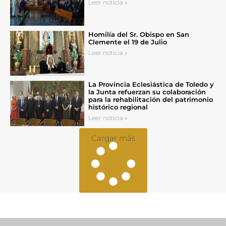
Leer noticia »
Homilía del Sr. Obispo en San
Clemente el 19 de Julio
Leer noticia »
La Provincia Eclesiástica de Toledo y
la Junta refuerzan su colaboración
para la rehabilitación del patrimonio
histórico regional
Leer noticia »
Cargar más