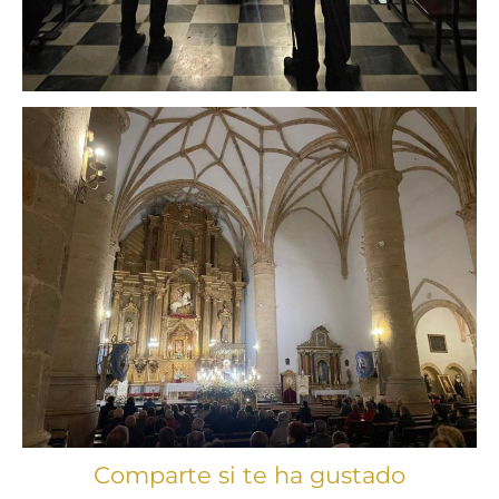
Comparte si te ha gustado