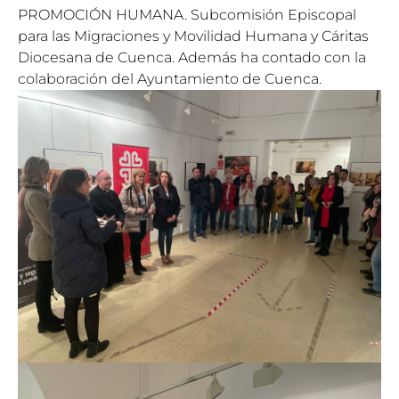
PROMOCIÓN HUMANA. Subcomisión Episcopal
para las Migraciones y Movilidad Humana y Cáritas
Diocesana de Cuenca. Además ha contado con la
colaboración del Ayuntamiento de Cuenca.