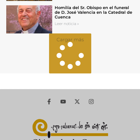
Homilía del Sr. Obispo en el funeral
de D. José Valencia en la Catedral de
Cuenca
Leer noticia »
Cargar más