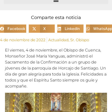
Comparte esta noticia
Facebook
X
LinkedIn
WhatsAp
4 de noviembre de 2022
Actualidad
,
Sr. Obispo
El viernes, 4 de noviembre, el Obispo de Cuenca,
Monseñor José María Yanguas, administró el
Sacramento de la Confirmación a un grupo de
jóvenes de la parroquia de Horcajo de Santiago. Un
día de gran alegría para toda la Iglesia. Felicidades a
todos y que el Espíritu Santo siempre os guíe y
acompañe.