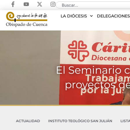
LA DIÓCESIS
DELEGACIONE
El Seminario c
proyectos de
ACTUALIDAD
INSTITUTO TEOLÓGICO SAN JULIÁN
LIST