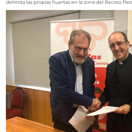
delimita las propias huertas en la zona del Recreo Pera