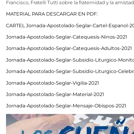
Francisco, Fratelli Tutti sobre la fraternidad y la amistad
MATERIAL PARA DESCARGAR EN PDF:
CARTEL Jornada-Apostolado-Seglar-Cartel-Espanol-2
Jornada-Apostolado-Seglar-Catequesis-Ninos-2021
Jornada-Apostolado-Seglar-Catequesis-Adultos-2021
Jornada-Apostolado-Seglar-Subsidio-Liturgico-Monit
Jornada-Apostolado-Seglar-Subsidio-Liturgico-Celeb
Jornada-Apostolado-Seglar-Vigilia-2021
Jornada-Apostolado-Seglar-Material-2021
Jornada-Apostolado-Seglar-Mensaje-Obispos-2021