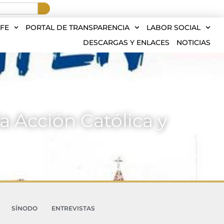
FE
PORTAL DE TRANSPARENCIA
LABOR SOCIAL
DESCARGAS Y ENLACES
NOTICIAS
a Acción Católica y
SÍNODO
ENTREVISTAS