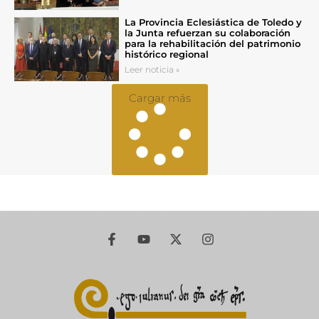
La Provincia Eclesiástica de Toledo y
la Junta refuerzan su colaboración
para la rehabilitación del patrimonio
histórico regional
Leer noticia »
Cargar más