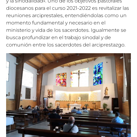
y la sinodalidad». Uno de los objetivos pastorales
diocesanos para el curso 2021-2022 es revitalizar las
reuniones arciprestales, entendiéndolas como un
momento fundamental y necesario en el
ministerio y vida de los sacerdotes. Igualmente se
busca profundizar en el trabajo sinodal y de
comunión entre los sacerdotes del arciprestazgo.