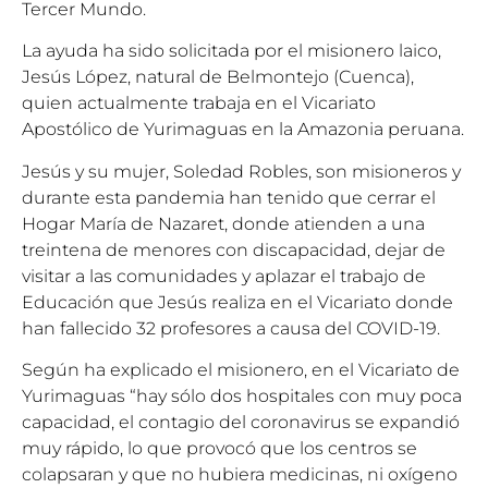
Tercer Mundo.
La ayuda ha sido solicitada por el misionero laico,
Jesús López, natural de Belmontejo (Cuenca),
quien actualmente trabaja en el Vicariato
Apostólico de Yurimaguas en la Amazonia peruana.
Jesús y su mujer, Soledad Robles, son misioneros y
durante esta pandemia han tenido que cerrar el
Hogar María de Nazaret, donde atienden a una
treintena de menores con discapacidad, dejar de
visitar a las comunidades y aplazar el trabajo de
Educación que Jesús realiza en el Vicariato donde
han fallecido 32 profesores a causa del COVID-19.
Según ha explicado el misionero, en el Vicariato de
Yurimaguas “hay sólo dos hospitales con muy poca
capacidad, el contagio del coronavirus se expandió
muy rápido, lo que provocó que los centros se
colapsaran y que no hubiera medicinas, ni oxígeno