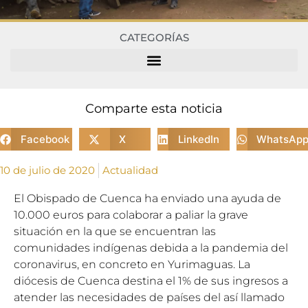
CATEGORÍAS
Comparte esta noticia
Facebook
X
LinkedIn
WhatsAp
10 de julio de 2020
Actualidad
El Obispado de Cuenca ha enviado una ayuda de
10.000 euros para colaborar a paliar la grave
situación en la que se encuentran las
comunidades indígenas debida a la pandemia del
coronavirus, en concreto en Yurimaguas. La
diócesis de Cuenca destina el 1% de sus ingresos a
atender las necesidades de países del así llamado