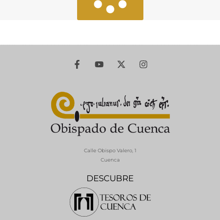
Calle Obispo Valero, 1
Cuenca
DESCUBRE