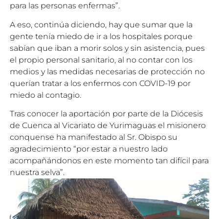
para las personas enfermas”.
A eso, continúa diciendo, hay que sumar que la
gente tenía miedo de ir a los hospitales porque
sabían que iban a morir solos y sin asistencia, pues
el propio personal sanitario, al no contar con los
medios y las medidas necesarias de protección no
querían tratar a los enfermos con COVID-19 por
miedo al contagio.
Tras conocer la aportación por parte de la Diócesis
de Cuenca al Vicariato de Yurimaguas el misionero
conquense ha manifestado al Sr. Obispo su
agradecimiento “por estar a nuestro lado
acompañándonos en este momento tan difícil para
nuestra selva”.