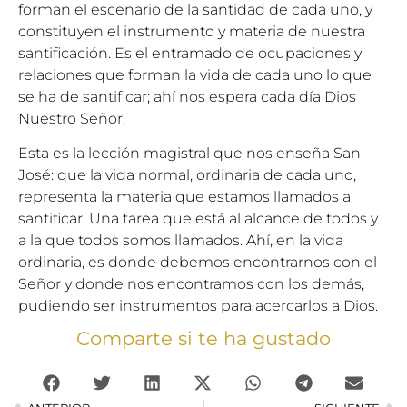
forman el escenario de la santidad de cada uno, y
constituyen el instrumento y materia de nuestra
santificación. Es el entramado de ocupaciones y
relaciones que forman la vida de cada uno lo que
se ha de santificar; ahí nos espera cada día Dios
Nuestro Señor.
Esta es la lección magistral que nos enseña San
José: que la vida normal, ordinaria de cada uno,
representa la materia que estamos llamados a
santificar. Una tarea que está al alcance de todos y
a la que todos somos llamados. Ahí, en la vida
ordinaria, es donde debemos encontrarnos con el
Señor y donde nos encontramos con los demás,
pudiendo ser instrumentos para acercarlos a Dios.
Comparte si te ha gustado