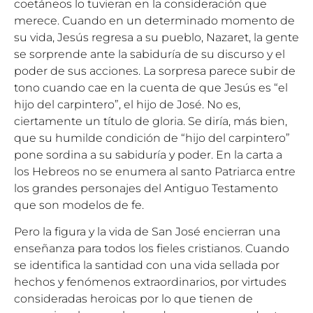
coetáneos lo tuvieran en la consideración que
merece. Cuando en un determinado momento de
su vida, Jesús regresa a su pueblo, Nazaret, la gente
se sorprende ante la sabiduría de su discurso y el
poder de sus acciones. La sorpresa parece subir de
tono cuando cae en la cuenta de que Jesús es “el
hijo del carpintero”, el hijo de José. No es,
ciertamente un título de gloria. Se diría, más bien,
que su humilde condición de “hijo del carpintero”
pone sordina a su sabiduría y poder. En la carta a
los Hebreos no se enumera al santo Patriarca entre
los grandes personajes del Antiguo Testamento
que son modelos de fe.
Pero la figura y la vida de San José encierran una
enseñanza para todos los fieles cristianos. Cuando
se identifica la santidad con una vida sellada por
hechos y fenómenos extraordinarios, por virtudes
consideradas heroicas por lo que tienen de