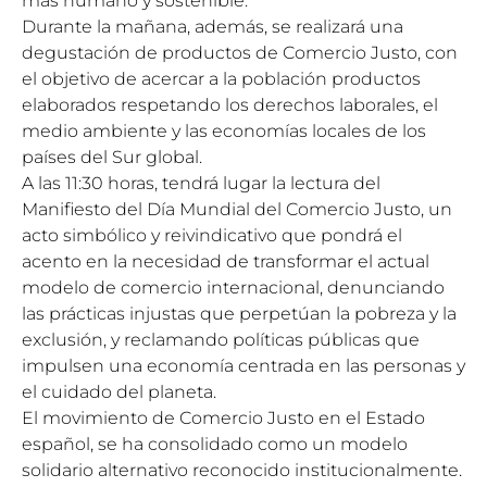
más humano y sostenible.
Durante la mañana, además, se realizará una
degustación de productos de Comercio Justo, con
el objetivo de acercar a la población productos
elaborados respetando los derechos laborales, el
medio ambiente y las economías locales de los
países del Sur global.
A las 11:30 horas, tendrá lugar la lectura del
Manifiesto del Día Mundial del Comercio Justo, un
acto simbólico y reivindicativo que pondrá el
acento en la necesidad de transformar el actual
modelo de comercio internacional, denunciando
las prácticas injustas que perpetúan la pobreza y la
exclusión, y reclamando políticas públicas que
impulsen una economía centrada en las personas y
el cuidado del planeta.
El movimiento de Comercio Justo en el Estado
español, se ha consolidado como un modelo
solidario alternativo reconocido institucionalmente.