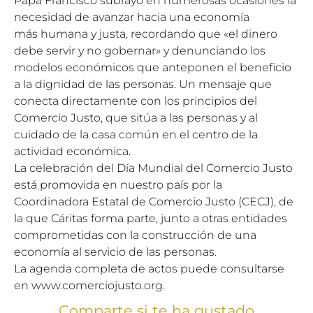
Papa Francisco subrayo en numerosas ocasiones la
necesidad de avanzar hacia una economía
más humana y justa, recordando que «el dinero
debe servir y no gobernar» y denunciando los
modelos económicos que anteponen el beneficio
a la dignidad de las personas. Un mensaje que
conecta directamente con los principios del
Comercio Justo, que sitúa a las personas y al
cuidado de la casa común en el centro de la
actividad económica.
La celebración del Día Mundial del Comercio Justo
está promovida en nuestro país por la
Coordinadora Estatal de Comercio Justo (CECJ), de
la que Cáritas forma parte, junto a otras entidades
comprometidas con la construcción de una
economía al servicio de las personas.
La agenda completa de actos puede consultarse
en www.comerciojusto.org.
Comparte si te ha gustado