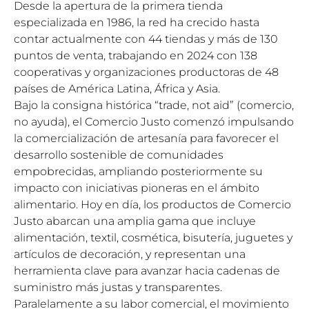
Desde la apertura de la primera tienda
especializada en 1986, la red ha crecido hasta
contar actualmente con 44 tiendas y más de 130
puntos de venta, trabajando en 2024 con 138
cooperativas y organizaciones productoras de 48
países de América Latina, África y Asia.
Bajo la consigna histórica “trade, not aid” (comercio,
no ayuda), el Comercio Justo comenzó impulsando
la comercialización de artesanía para favorecer el
desarrollo sostenible de comunidades
empobrecidas, ampliando posteriormente su
impacto con iniciativas pioneras en el ámbito
alimentario. Hoy en día, los productos de Comercio
Justo abarcan una amplia gama que incluye
alimentación, textil, cosmética, bisutería, juguetes y
artículos de decoración, y representan una
herramienta clave para avanzar hacia cadenas de
suministro más justas y transparentes.
Paralelamente a su labor comercial, el movimiento