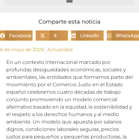
Comparte esta noticia
Facebook
X
LinkedIn
WhatsAp
6 de mayo de 2026
Actualidad
En un contexto internacional marcado por
profundas desigualdades económicas, sociales y
ambientales, las entidades que formamos parte del
movimiento por el Comercio Justo en el Estado
español celebramos cuatro décadas de trabajo
conjunto promoviendo un modelo comercial
alternativo basado en la equidad, la sostenibilidad y
el respeto a los derechos humanos y al medio
ambiente. Un modelo que apuesta por salarios
dignos, condiciones laborales seguras, precios
justos para pequeños y pequeñas productoras, la