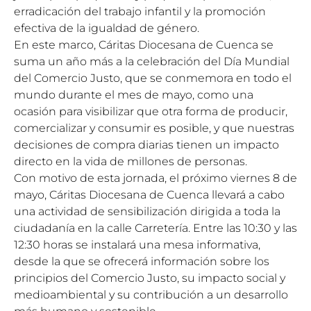
erradicación del trabajo infantil y la promoción
efectiva de la igualdad de género.
En este marco, Cáritas Diocesana de Cuenca se
suma un año más a la celebración del Día Mundial
del Comercio Justo, que se conmemora en todo el
mundo durante el mes de mayo, como una
ocasión para visibilizar que otra forma de producir,
comercializar y consumir es posible, y que nuestras
decisiones de compra diarias tienen un impacto
directo en la vida de millones de personas.
Con motivo de esta jornada, el próximo viernes 8 de
mayo, Cáritas Diocesana de Cuenca llevará a cabo
una actividad de sensibilización dirigida a toda la
ciudadanía en la calle Carretería. Entre las 10:30 y las
12:30 horas se instalará una mesa informativa,
desde la que se ofrecerá información sobre los
principios del Comercio Justo, su impacto social y
medioambiental y su contribución a un desarrollo