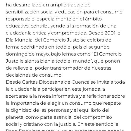
ha desarrollado un amplio trabajo de
sensibilización social y educación para el consumo
responsable, especialmente en el ámbito
educativo, contribuyendo a la formación de una
ciudadanía crítica y comprometida. Desde 2001, el
Día Mundial del Comercio Justo se celebra de
forma coordinada en todo el país el segundo
domingo de mayo, bajo lemas como “El Comercio
Justo le sienta bien a todo el mundo”, que ponen
de relieve el poder transformador de nuestras
decisiones de consumo.
Desde Cáritas Diocesana de Cuenca se invita a toda
la ciudadanía a participar en esta jornada, a
acercarse a la mesa informativa y a reflexionar sobre
la importancia de elegir un consumo que respete
la dignidad de las personas y el equilibrio del
planeta, como parte esencial del compromiso
social y cristiano con la justicia. En este sentido, el