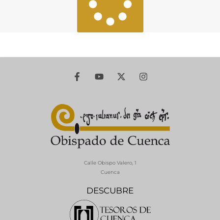
Calle Obispo Valero, 1
Cuenca
DESCUBRE