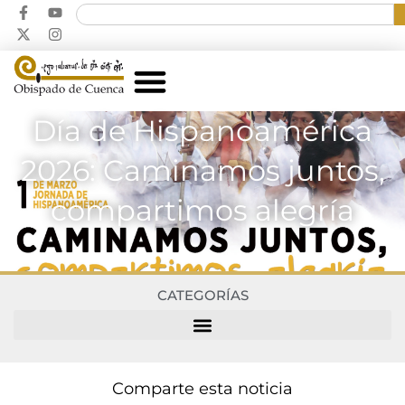
Día de Hispanoamérica
2026: Caminamos juntos,
compartimos alegría
CATEGORÍAS
Comparte esta noticia