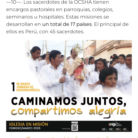
—10—. Los sacerdotes de la OCSHA tienen
encargos pastorales en parroquias, colegios,
seminarios u hospitales. Estas misiones se
desarrollan en
un total de 17 países
. El principal de
ellos es Perú, con 45 sacerdotes.