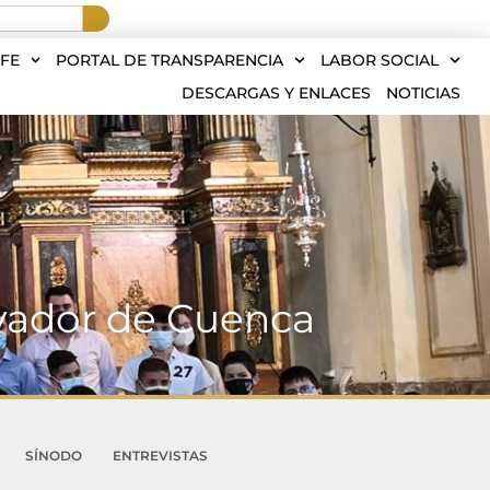
FE
PORTAL DE TRANSPARENCIA
LABOR SOCIAL
DESCARGAS Y ENLACES
NOTICIAS
lvador de Cuenca
SÍNODO
ENTREVISTAS