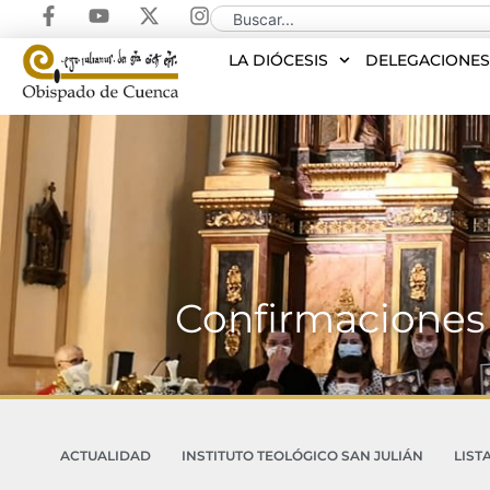
LA DIÓCESIS
DELEGACIONE
Confirmaciones 
ACTUALIDAD
INSTITUTO TEOLÓGICO SAN JULIÁN
LIST