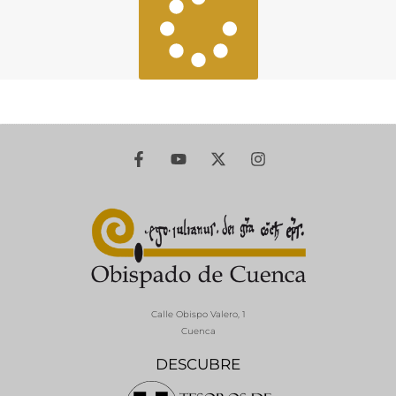
Calle Obispo Valero, 1
Cuenca
DESCUBRE