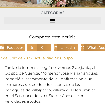
CATEGORÍAS
Comparte esta noticia
Facebook
X
LinkedIn
WhatsAp
2 de junio de 2023
Actualidad
,
Sr. Obispo
Tarde de inmensa alegría, el viernes 2 de junio, el
Obispo de Cuenca, Monseñor José María Yanguas,
impartió el sacramento de la Confirmación a un
numeroso grupo de adolescentes de las
parroquias de Villalpardo, Villarta y El Herrumblar
en el Santuario de Ntra. Sra. de Consolación.
Felicidades a todos.