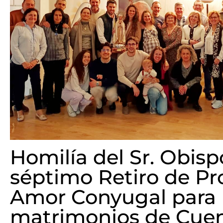
Homilía del Sr. Obisp
séptimo Retiro de Pr
Amor Conyugal para
matrimonios de Cue