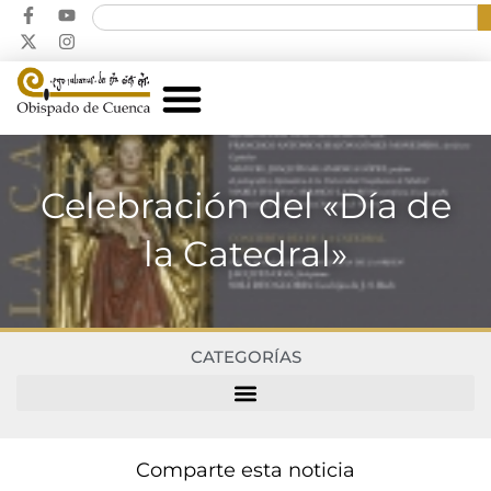
Celebración del «Día de
la Catedral»
CATEGORÍAS
Comparte esta noticia