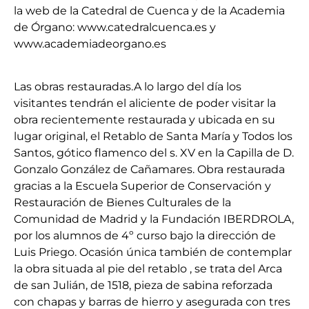
la web de la Catedral de Cuenca y de la Academia
de Órgano: www.catedralcuenca.es y
www.academiadeorgano.es
Las obras restauradas.A lo largo del día los
visitantes tendrán el aliciente de poder visitar la
obra recientemente restaurada y ubicada en su
lugar original, el Retablo de Santa María y Todos los
Santos, gótico flamenco del s. XV en la Capilla de D.
Gonzalo González de Cañamares. Obra restaurada
gracias a la Escuela Superior de Conservación y
Restauración de Bienes Culturales de la
Comunidad de Madrid y la Fundación IBERDROLA,
por los alumnos de 4º curso bajo la dirección de
Luis Priego. Ocasión única también de contemplar
la obra situada al pie del retablo , se trata del Arca
de san Julián, de 1518, pieza de sabina reforzada
con chapas y barras de hierro y asegurada con tres