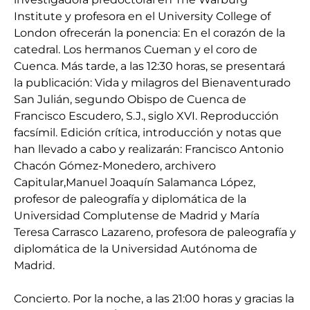
Institute y profesora en el University College of
London ofrecerán la ponencia: En el corazón de la
catedral. Los hermanos Cueman y el coro de
Cuenca. Más tarde, a las 12:30 horas, se presentará
la publicación: Vida y milagros del Bienaventurado
San Julián, segundo Obispo de Cuenca de
Francisco Escudero, S.J., siglo XVI. Reproducción
facsímil. Edición crítica, introducción y notas que
han llevado a cabo y realizarán: Francisco Antonio
Chacón Gómez-Monedero, archivero
Capitular,Manuel Joaquín Salamanca López,
profesor de paleografía y diplomática de la
Universidad Complutense de Madrid y María
Teresa Carrasco Lazareno, profesora de paleografía y
diplomática de la Universidad Autónoma de
Madrid.
Concierto. Por la noche, a las 21:00 horas y gracias la