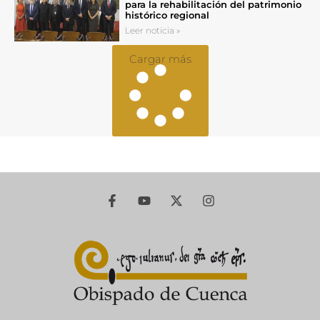
para la rehabilitación del patrimonio
histórico regional
Leer noticia »
Cargar más