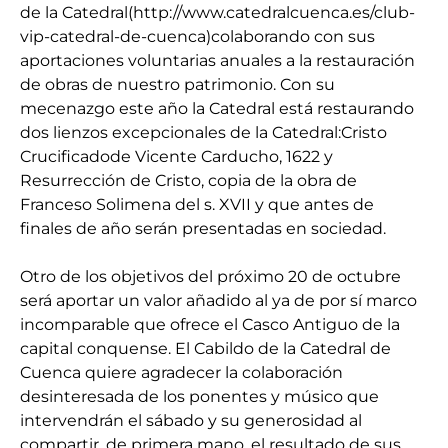
de la Catedral(http://www.catedralcuenca.es/club-
vip-catedral-de-cuenca)colaborando con sus
aportaciones voluntarias anuales a la restauración
de obras de nuestro patrimonio. Con su
mecenazgo este año la Catedral está restaurando
dos lienzos excepcionales de la Catedral:Cristo
Crucificadode Vicente Carducho, 1622 y
Resurrección de Cristo, copia de la obra de
Franceso Solimena del s. XVII y que antes de
finales de año serán presentadas en sociedad.
Otro de los objetivos del próximo 20 de octubre
será aportar un valor añadido al ya de por sí marco
incomparable que ofrece el Casco Antiguo de la
capital conquense. El Cabildo de la Catedral de
Cuenca quiere agradecer la colaboración
desinteresada de los ponentes y músico que
intervendrán el sábado y su generosidad al
compartir, de primera mano, el resultado de sus