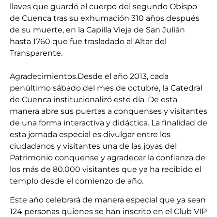
llaves que guardó el cuerpo del segundo Obispo
de Cuenca tras su exhumación 310 años después
de su muerte, en la Capilla Vieja de San Julián
hasta 1760 que fue trasladado al Altar del
Transparente.
Agradecimientos.Desde el año 2013, cada
penúltimo sábado del mes de octubre, la Catedral
de Cuenca institucionalizó este día. De esta
manera abre sus puertas a conquenses y visitantes
de una forma interactiva y didáctica. La finalidad de
esta jornada especial es divulgar entre los
ciudadanos y visitantes una de las joyas del
Patrimonio conquense y agradecer la confianza de
los más de 80.000 visitantes que ya ha recibido el
templo desde el comienzo de año.
Este año celebrará de manera especial que ya sean
124 personas quienes se han inscrito en el Club VIP