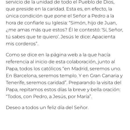
servicio de la unidad de todo el Pueblo de Dios,
que preside en la caridad. Esta es, en efecto, la
única condición que pone el Señor a Pedro a la
hora de confiarle su Iglesia: “Simón, hijo de Juan,
¿me amas más que estos? Él le contestó: ‘Sí, Señor,
tú sabes que te quiero’. Jesús le dice: Apacienta
mis corderos”.
Como se dice en la página web a la que hacía
referencia al inicio de esta colaboración, junto al
Papa, todos los católicos “en Madrid, seremos uno.
En Barcelona, seremos templo. Y en Gran Canaria y
Tenerife, seremos caridad”. Preparando la visita del
Papa, repitamos estos días la breve y bella oración:
“Todos, con Pedro, a Jesús, por María”.
Deseo a todos un feliz día del Señor.