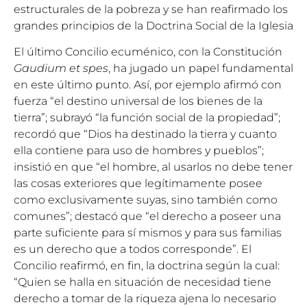
estructurales de la pobreza y se han reafirmado los
grandes principios de la Doctrina Social de la Iglesia
El último Concilio ecuménico, con la Constitución
Gaudium et spes
, ha jugado un papel fundamental
en este último punto. Así, por ejemplo afirmó con
fuerza “el destino universal de los bienes de la
tierra”; subrayó “la función social de la propiedad”;
recordó que “Dios ha destinado la tierra y cuanto
ella contiene para uso de hombres y pueblos”;
insistió en que “el hombre, al usarlos no debe tener
las cosas exteriores que legítimamente posee
como exclusivamente suyas, sino también como
comunes”; destacó que “el derecho a poseer una
parte suficiente para sí mismos y para sus familias
es un derecho que a todos corresponde”. El
Concilio reafirmó, en fin, la doctrina según la cual:
“Quien se halla en situación de necesidad tiene
derecho a tomar de la riqueza ajena lo necesario