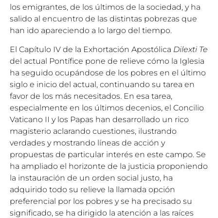
los emigrantes, de los últimos de la sociedad, y ha
salido al encuentro de las distintas pobrezas que
han ido apareciendo a lo largo del tiempo.
El Capítulo IV de la Exhortación Apostólica
Dilexti Te
del actual Pontífice pone de relieve cómo la Iglesia
ha seguido ocupándose de los pobres en el último
siglo e inicio del actual, continuando su tarea en
favor de los más necesitados. En esa tarea,
especialmente en los últimos decenios, el Concilio
Vaticano II y los Papas han desarrollado un rico
magisterio aclarando cuestiones, ilustrando
verdades y mostrando líneas de acción y
propuestas de particular interés en este campo. Se
ha ampliado el horizonte de la justicia proponiendo
la instauración de un orden social justo, ha
adquirido todo su relieve la llamada opción
preferencial por los pobres y se ha precisado su
significado, se ha dirigido la atención a las raíces