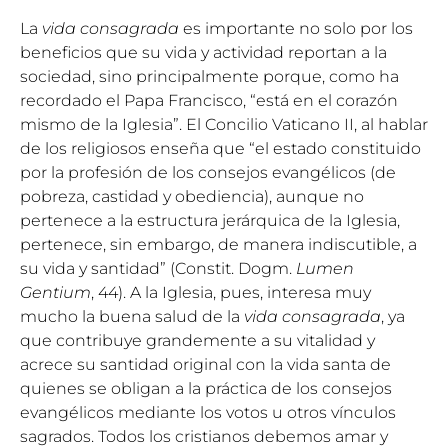
La
vida consagrada
es importante no solo por los
beneficios que su vida y actividad reportan a la
sociedad, sino principalmente porque, como ha
recordado el Papa Francisco, “está en el corazón
mismo de la Iglesia”. El Concilio Vaticano II, al hablar
de los religiosos enseña que “el estado constituido
por la profesión de los consejos evangélicos (de
pobreza, castidad y obediencia), aunque no
pertenece a la estructura jerárquica de la Iglesia,
pertenece, sin embargo, de manera indiscutible, a
su vida y santidad” (Constit. Dogm.
Lumen
Gentium
, 44). A la Iglesia, pues, interesa muy
mucho la buena salud de la
vida consagrada
, ya
que contribuye grandemente a su vitalidad y
acrece su santidad original con la vida santa de
quienes se obligan a la práctica de los consejos
evangélicos mediante los votos u otros vínculos
sagrados. Todos los cristianos debemos amar y