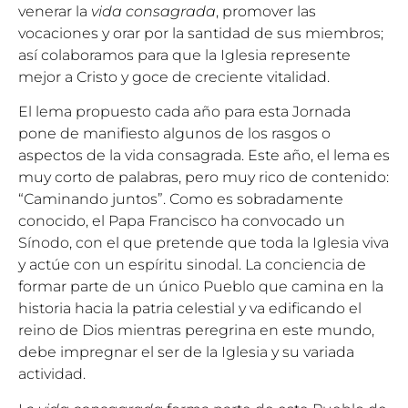
venerar la
vida consagrada
, promover las
vocaciones y orar por la santidad de sus miembros;
así colaboramos para que la Iglesia represente
mejor a Cristo y goce de creciente vitalidad.
El lema propuesto cada año para esta Jornada
pone de manifiesto algunos de los rasgos o
aspectos de la vida consagrada. Este año, el lema es
muy corto de palabras, pero muy rico de contenido:
“Caminando juntos”. Como es sobradamente
conocido, el Papa Francisco ha convocado un
Sínodo, con el que pretende que toda la Iglesia viva
y actúe con un espíritu sinodal. La conciencia de
formar parte de un único Pueblo que camina en la
historia hacia la patria celestial y va edificando el
reino de Dios mientras peregrina en este mundo,
debe impregnar el ser de la Iglesia y su variada
actividad.