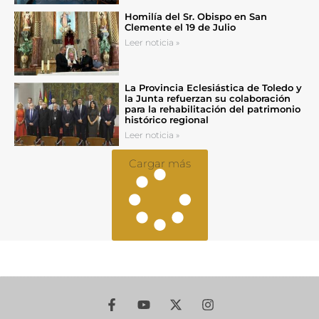
Homilía del Sr. Obispo en San
Clemente el 19 de Julio
Leer noticia »
La Provincia Eclesiástica de Toledo y
la Junta refuerzan su colaboración
para la rehabilitación del patrimonio
histórico regional
Leer noticia »
Cargar más