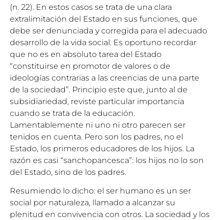
(n. 22). En estos casos se trata de una clara
extralimitación del Estado en sus funciones, que
debe ser denunciada y corregida para el adecuado
desarrollo de la vida social. Es oportuno recordar
que no es en absoluto tarea del Estado
“constituirse en promotor de valores o de
ideologías contrarias a las creencias de una parte
de la sociedad”. Principio este que, junto al de
subsidiariedad, reviste particular importancia
cuando se trata de la educación.
Lamentablemente ni uno ni otro parecen ser
tenidos en cuenta. Pero son los padres, no el
Estado, los primeros educadores de los hijos. La
razón es casi “sanchopancesca”: los hijos no lo son
del Estado, sino de los padres.
Resumiendo lo dicho: el ser humano es un ser
social por naturaleza, llamado a alcanzar su
plenitud en convivencia con otros. La sociedad y los