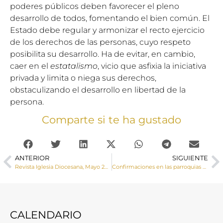
poderes públicos deben favorecer el pleno
desarrollo de todos, fomentando el bien común. El
Estado debe regular y armonizar el recto ejercicio
de los derechos de las personas, cuyo respeto
posibilita su desarrollo. Ha de evitar, en cambio,
caer en el
estatalismo
, vicio que asfixia la iniciativa
privada y limita o niega sus derechos,
obstaculizando el desarrollo en libertad de la
persona.
Comparte si te ha gustado
ANTERIOR
SIGUIENTE
Revista Iglesia Diocesana, Mayo 2022
Confirmaciones en las parroquias de El Peral y Villanueva de la Jara
CALENDARIO