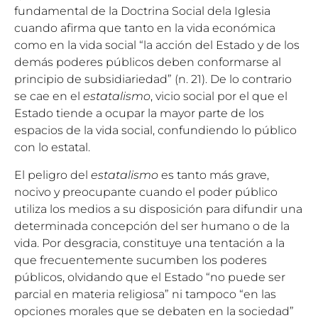
fundamental de la Doctrina Social dela Iglesia
cuando afirma que tanto en la vida económica
como en la vida social “la acción del Estado y de los
demás poderes públicos deben conformarse al
principio de subsidiariedad” (n. 21). De lo contrario
se cae en el
estatalismo
, vicio social por el que el
Estado tiende a ocupar la mayor parte de los
espacios de la vida social, confundiendo lo público
con lo estatal.
El peligro del
estatalismo
es tanto más grave,
nocivo y preocupante cuando el poder público
utiliza los medios a su disposición para difundir una
determinada concepción del ser humano o de la
vida. Por desgracia, constituye una tentación a la
que frecuentemente sucumben los poderes
públicos, olvidando que el Estado “no puede ser
parcial en materia religiosa” ni tampoco “en las
opciones morales que se debaten en la sociedad”