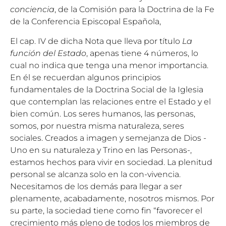
conciencia
, de la Comisión para la Doctrina de la Fe
de la Conferencia Episcopal Española,
El cap. IV de dicha Nota que lleva por título
La
función del Estado
, apenas tiene 4 números, lo
cual no indica que tenga una menor importancia.
En él se recuerdan algunos principios
fundamentales de la Doctrina Social de la Iglesia
que contemplan las relaciones entre el Estado y el
bien común. Los seres humanos, las personas,
somos, por nuestra misma naturaleza, seres
sociales. Creados a imagen y semejanza de Dios -
Uno en su naturaleza y Trino en las Personas-,
estamos hechos para vivir en sociedad. La plenitud
personal se alcanza solo en la con-vivencia.
Necesitamos de los demás para llegar a ser
plenamente, acabadamente, nosotros mismos. Por
su parte, la sociedad tiene como fin “favorecer el
crecimiento más pleno de todos los miembros de