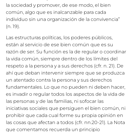
la sociedad y promover, de ese modo, el bien
común, algo que es inalcanzable para cada
individuo sin una organización de la convivencia”
(n. 19).
Las estructuras políticas, los poderes públicos,
están al servicio de ese bien común que es su
razón de ser. Su función es la de regular o coordinar
la vida común, siempre dentro de los límites del
respeto a la persona y a sus derechos (cfr. n. 21). De
ahí que deban intervenir siempre que se produzca
un atentado contra la persona y sus derechos
fundamentales. Lo que no pueden ni deben hacer,
es invadir o regular todos los aspectos de la vida de
las personas y de las familias, ni sofocar las
iniciativas sociales que persiguen el bien común, ni
prohibir que cada cual forme su propia opinión en
las cosas que afectan a todos (cfr. nn.20-21). La Nota
que comentamos recuerda un principio