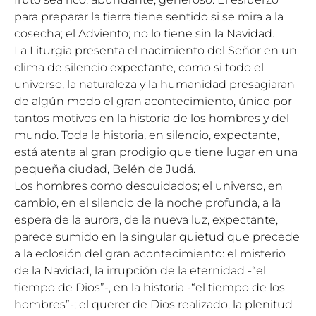
para preparar la tierra tiene sentido si se mira a la
cosecha; el Adviento; no lo tiene sin la Navidad.
La Liturgia presenta el nacimiento del Señor en un
clima de silencio expectante, como si todo el
universo, la naturaleza y la humanidad presagiaran
de algún modo el gran acontecimiento, único por
tantos motivos en la historia de los hombres y del
mundo. Toda la historia, en silencio, expectante,
está atenta al gran prodigio que tiene lugar en una
pequeña ciudad, Belén de Judá.
Los hombres como descuidados; el universo, en
cambio, en el silencio de la noche profunda, a la
espera de la aurora, de la nueva luz, expectante,
parece sumido en la singular quietud que precede
a la eclosión del gran acontecimiento: el misterio
de la Navidad, la irrupción de la eternidad -“el
tiempo de Dios”-, en la historia -“el tiempo de los
hombres”-; el querer de Dios realizado, la plenitud