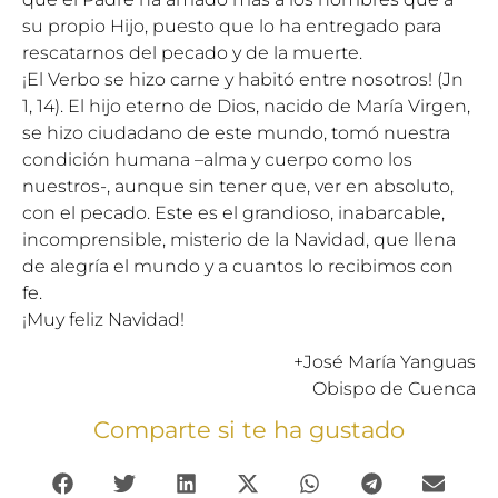
su propio Hijo, puesto que lo ha entregado para
rescatarnos del pecado y de la muerte.
¡El Verbo se hizo carne y habitó entre nosotros! (Jn
1, 14). El hijo eterno de Dios, nacido de María Virgen,
se hizo ciudadano de este mundo, tomó nuestra
condición humana –alma y cuerpo como los
nuestros-, aunque sin tener que, ver en absoluto,
con el pecado. Este es el grandioso, inabarcable,
incomprensible, misterio de la Navidad, que llena
de alegría el mundo y a cuantos lo recibimos con
fe.
¡Muy feliz Navidad!
+José María Yanguas
Obispo de Cuenca
Comparte si te ha gustado