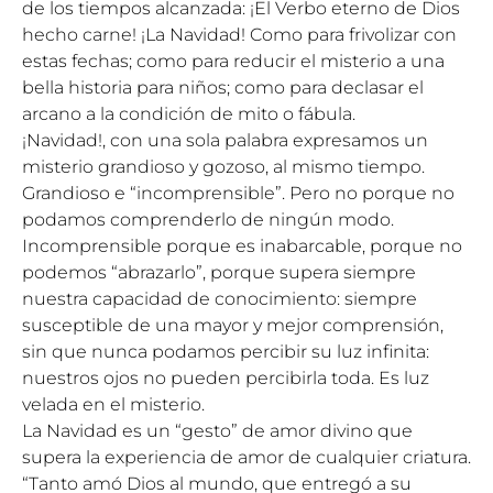
de los tiempos alcanzada: ¡El Verbo eterno de Dios
hecho carne! ¡La Navidad! Como para frivolizar con
estas fechas; como para reducir el misterio a una
bella historia para niños; como para declasar el
arcano a la condición de mito o fábula.
¡Navidad!, con una sola palabra expresamos un
misterio grandioso y gozoso, al mismo tiempo.
Grandioso e “incomprensible”. Pero no porque no
podamos comprenderlo de ningún modo.
Incomprensible porque es inabarcable, porque no
podemos “abrazarlo”, porque supera siempre
nuestra capacidad de conocimiento: siempre
susceptible de una mayor y mejor comprensión,
sin que nunca podamos percibir su luz infinita:
nuestros ojos no pueden percibirla toda. Es luz
velada en el misterio.
La Navidad es un “gesto” de amor divino que
supera la experiencia de amor de cualquier criatura.
“Tanto amó Dios al mundo, que entregó a su