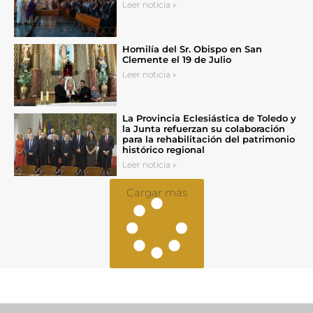
Leer noticia »
Homilía del Sr. Obispo en San
Clemente el 19 de Julio
Leer noticia »
La Provincia Eclesiástica de Toledo y
la Junta refuerzan su colaboración
para la rehabilitación del patrimonio
histórico regional
Leer noticia »
Cargar más