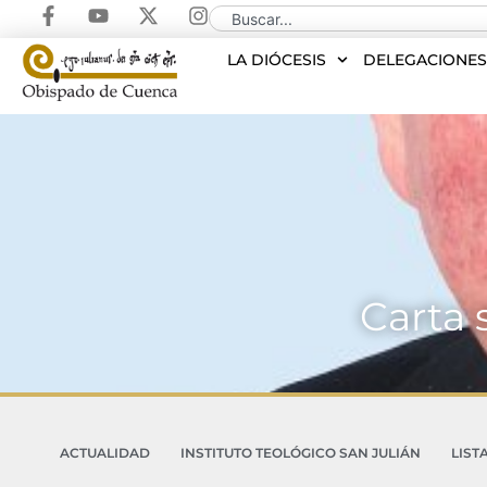
LA DIÓCESIS
DELEGACIONE
Carta 
ACTUALIDAD
INSTITUTO TEOLÓGICO SAN JULIÁN
LIST