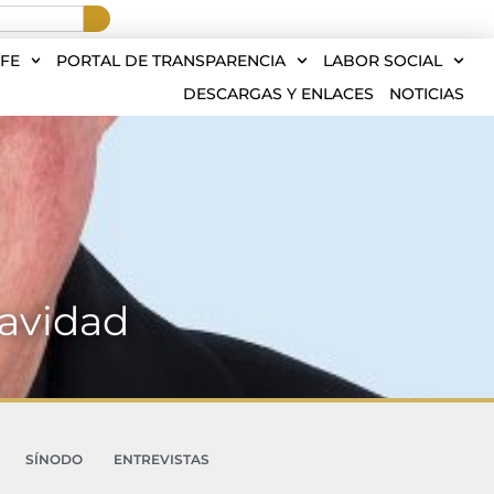
FE
PORTAL DE TRANSPARENCIA
LABOR SOCIAL
DESCARGAS Y ENLACES
NOTICIAS
Navidad
SÍNODO
ENTREVISTAS