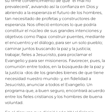
su firme convencimiento de que “el mal no
prevalecerá”, avivando así la confianza en Dios y
abriendo a la esperanza el futuro de los hombres,
tan necesitado de profetas y constructores de
esperanza. Nos ofreció entonces lo que podría
constituir el núcleo de sus grandes intenciones y
objetivos como Papa: construir puentes, mediante
el encuentro y el diálogo, para ser un solo pueblo;
caminar juntos buscando la paz y la justicia;
trabajar, fieles a Jesucristo, para proclamar el
Evangelio y para ser misioneros. Favorecer, pues, la
comunión entre todos, en la búsqueda de la paz y
la justicia -dos de los grandes bienes de que tiene
necesidad nuestro mundo- y, en fidelidad a
Jesucristo, anunciar a todos el Evangelio. Un
programa que, a buen seguro, encontrará acuerdo
entre los fieles cristianos y los hombres de buena
voluntad.