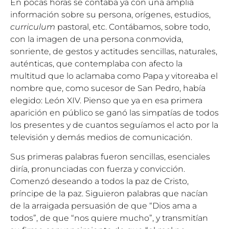
En pocas horas se contaba ya con una amplia
información sobre su persona, orígenes, estudios,
curriculum
pastoral, etc. Contábamos, sobre todo,
con la imagen de una persona conmovida,
sonriente, de gestos y actitudes sencillas, naturales,
auténticas, que contemplaba con afecto la
multitud que lo aclamaba como Papa y vitoreaba el
nombre que, como sucesor de San Pedro, había
elegido: León XIV. Pienso que ya en esa primera
aparición en público se ganó las simpatías de todos
los presentes y de cuantos seguíamos el acto por la
televisión y demás medios de comunicación.
Sus primeras palabras fueron sencillas, esenciales
diría, pronunciadas con fuerza y convicción.
Comenzó deseando a todos la paz de Cristo,
príncipe de la paz. Siguieron palabras que nacían
de la arraigada persuasión de que “Dios ama a
todos”, de que “nos quiere mucho”, y transmitían