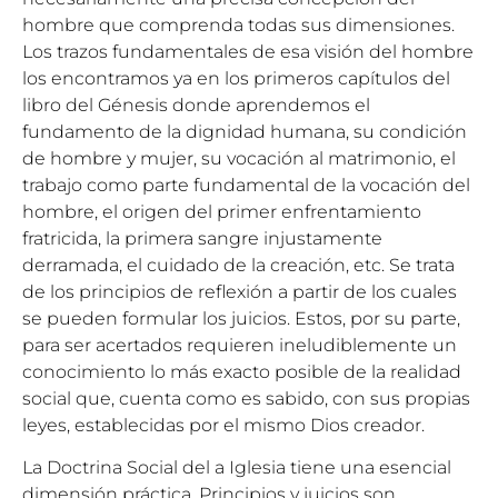
hombre que comprenda todas sus dimensiones.
Los trazos fundamentales de esa visión del hombre
los encontramos ya en los primeros capítulos del
libro del Génesis donde aprendemos el
fundamento de la dignidad humana, su condición
de hombre y mujer, su vocación al matrimonio, el
trabajo como parte fundamental de la vocación del
hombre, el origen del primer enfrentamiento
fratricida, la primera sangre injustamente
derramada, el cuidado de la creación, etc. Se trata
de los principios de reflexión a partir de los cuales
se pueden formular los juicios. Estos, por su parte,
para ser acertados requieren ineludiblemente un
conocimiento lo más exacto posible de la realidad
social que, cuenta como es sabido, con sus propias
leyes, establecidas por el mismo Dios creador.
La Doctrina Social del a Iglesia tiene una esencial
dimensión práctica. Principios y juicios son