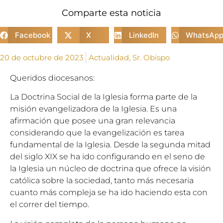
Comparte esta noticia
Facebook
X
LinkedIn
WhatsAp
20 de octubre de 2023
Actualidad
,
Sr. Obispo
Queridos diocesanos:
La Doctrina Social de la Iglesia forma parte de la
misión evangelizadora de la Iglesia. Es una
afirmación que posee una gran relevancia
considerando que la evangelización es tarea
fundamental de la Iglesia. Desde la segunda mitad
del siglo XIX se ha ido configurando en el seno de
la Iglesia un núcleo de doctrina que ofrece la visión
católica sobre la sociedad, tanto más necesaria
cuanto más compleja se ha ido haciendo esta con
el correr del tiempo.