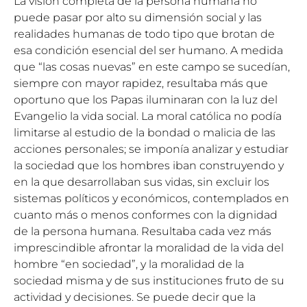
La visión completa de la persona humana no
puede pasar por alto su dimensión social y las
realidades humanas de todo tipo que brotan de
esa condición esencial del ser humano. A medida
que “las cosas nuevas” en este campo se sucedían,
siempre con mayor rapidez, resultaba más que
oportuno que los Papas iluminaran con la luz del
Evangelio la vida social. La moral católica no podía
limitarse al estudio de la bondad o malicia de las
acciones personales; se imponía analizar y estudiar
la sociedad que los hombres iban construyendo y
en la que desarrollaban sus vidas, sin excluir los
sistemas políticos y económicos, contemplados en
cuanto más o menos conformes con la dignidad
de la persona humana. Resultaba cada vez más
imprescindible afrontar la moralidad de la vida del
hombre “en sociedad”, y la moralidad de la
sociedad misma y de sus instituciones fruto de su
actividad y decisiones. Se puede decir que la