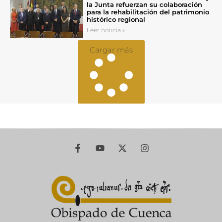
la Junta refuerzan su colaboración
para la rehabilitación del patrimonio
histórico regional
Leer noticia »
Cargar más