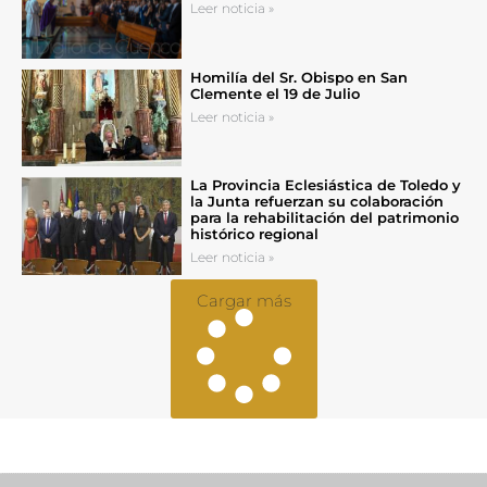
Leer noticia »
Homilía del Sr. Obispo en San
Clemente el 19 de Julio
Leer noticia »
La Provincia Eclesiástica de Toledo y
la Junta refuerzan su colaboración
para la rehabilitación del patrimonio
histórico regional
Leer noticia »
Cargar más