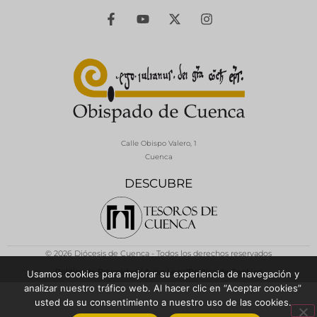
Calle Obispo Valero, 1
Cuenca
DESCUBRE
© 2026 Diócesis de Cuenca - Todos los derechos reservados
Política de Privacidad / Aviso Legal
Política de Cookies
Usamos cookies para mejorar su experiencia de navegación y
analizar nuestro tráfico web. Al hacer clic en “Aceptar cookies”
usted da su consentimiento a nuestro uso de las cookies.