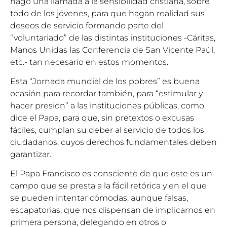
hago una llamada a la sensibilidad cristiana, sobre
todo de los jóvenes, para que hagan realidad sus
deseos de servicio formando parte del
“voluntariado” de las distintas instituciones -Cáritas,
Manos Unidas las Conferencia de San Vicente Paúl,
etc.- tan necesario en estos momentos.
Esta “Jornada mundial de los pobres” es buena
ocasión para recordar también, para “estimular y
hacer presión” a las instituciones públicas, como
dice el Papa, para que, sin pretextos o excusas
fáciles, cumplan su deber al servicio de todos los
ciudadanos, cuyos derechos fundamentales deben
garantizar.
El Papa Francisco es consciente de que este es un
campo que se presta a la fácil retórica y en el que
se pueden intentar cómodas, aunque falsas,
escapatorias, que nos dispensan de implicarnos en
primera persona, delegando en otros o