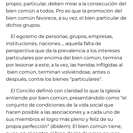
propio, particular, deben mirar a la consecución del
bien común a todos. Pro es que la promoción del
bien común favorece, a su vez, el bien particular de
dichos grupos.
El egoísmo de personas, grupos, empresas,
instituciones, naciones…, aquella falta de
perspectiva que da la prevalencia a los intereses
particulares por encima del bien común, termina
por lesionar a este; a la vez, las heridas infligidas al
bien común, terminan
volviéndose, antes o
después, contra los bienes “particulares”.
El Concilio definió con claridad lo que la Iglesia
entiende por bien común,
presentándolo como “el
conjunto de condiciones de la vida social que
hacen posible a las asociaciones y a cada uno de
sus miembros el logro más pleno y feliz de su
propia perfección” (
ibídem
). El bien común tiene,