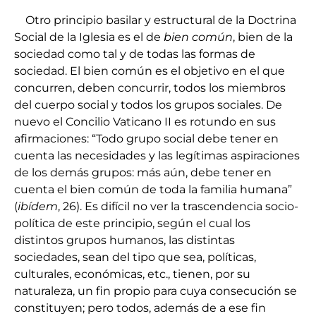
Otro principio basilar y estructural de la Doctrina
Social de la Iglesia es el de
bien común
, bien de la
sociedad como tal y de todas las formas de
sociedad. El bien común es el objetivo en el que
concurren, deben concurrir, todos los miembros
del cuerpo social y todos los grupos sociales. De
nuevo el Concilio Vaticano II es rotundo en sus
afirmaciones: “Todo grupo social debe tener en
cuenta las necesidades y las legítimas aspiraciones
de los demás grupos: más aún, debe tener en
cuenta el bien común de toda la familia humana”
(
ibídem
, 26). Es difícil no ver la trascendencia socio-
política de este principio, según el cual los
distintos grupos humanos, las distintas
sociedades, sean del tipo que sea, políticas,
culturales, económicas, etc., tienen, por su
naturaleza, un fin propio para cuya consecución se
constituyen; pero todos, además de a ese fin