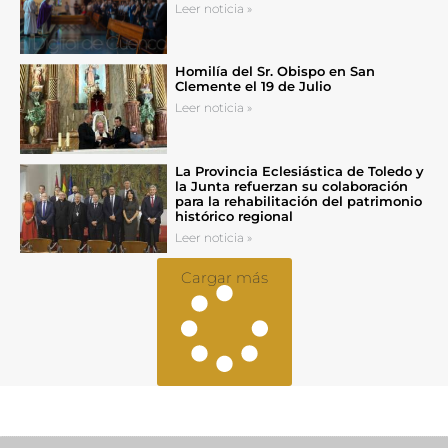
Leer noticia »
Homilía del Sr. Obispo en San
Clemente el 19 de Julio
Leer noticia »
La Provincia Eclesiástica de Toledo y
la Junta refuerzan su colaboración
para la rehabilitación del patrimonio
histórico regional
Leer noticia »
Cargar más