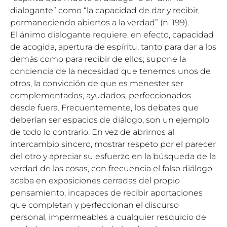
dialogante” como “la capacidad de dar y recibir,
permaneciendo abiertos a la verdad” (n. 199).
El ánimo dialogante requiere, en efecto, capacidad
de acogida, apertura de espíritu, tanto para dar a los
demás como para recibir de ellos; supone la
conciencia de la necesidad que tenemos unos de
otros, la convicción de que es menester ser
complementados, ayudados, perfeccionados
desde fuera. Frecuentemente, los debates que
deberían ser espacios de diálogo, son un ejemplo
de todo lo contrario. En vez de abrirnos al
intercambio sincero, mostrar respeto por el parecer
del otro y apreciar su esfuerzo en la búsqueda de la
verdad de las cosas, con frecuencia el falso diálogo
acaba en exposiciones cerradas del propio
pensamiento, incapaces de recibir aportaciones
que completan y perfeccionan el discurso
personal, impermeables a cualquier resquicio de