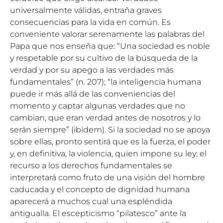
universalmente válidas, entraña graves
consecuencias para la vida en común. Es
conveniente valorar serenamente las palabras del
Papa que nos enseña que: “Una sociedad es noble
y respetable por su cultivo de la búsqueda de la
verdad y por su apego a las verdades más
fundamentales” (n. 207); “la inteligencia humana
puede ir más allá de las conveniencias del
momento y captar algunas verdades que no
cambian, que eran verdad antes de nosotros y lo
serán siempre” (ibídem). Si la sociedad no se apoya
sobre ellas, pronto sentirá que es la fuerza, el poder
y, en definitiva, la violencia, quien impone su ley; el
recurso a los derechos fundamentales se
interpretará como fruto de una visión del hombre
caducada y el concepto de dignidad humana
aparecerá a muchos cual una espléndida
antigualla. El escepticismo “pilatesco” ante la