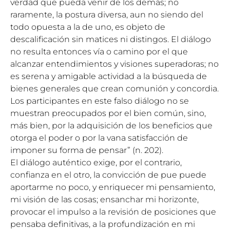
verdad que pueda venir de los demás; no
raramente, la postura diversa, aun no siendo del
todo opuesta a la de uno, es objeto de
descalificación sin matices ni distingos. El diálogo
no resulta entonces vía o camino por el que
alcanzar entendimientos y visiones superadoras; no
es serena y amigable actividad a la búsqueda de
bienes generales que crean comunión y concordia.
Los participantes en este falso diálogo no se
muestran preocupados por el bien común, sino,
más bien, por la adquisición de los beneficios que
otorga el poder o por la vana satisfacción de
imponer su forma de pensar” (n. 202).
El diálogo auténtico exige, por el contrario,
confianza en el otro, la convicción de pue puede
aportarme no poco, y enriquecer mi pensamiento,
mi visión de las cosas; ensanchar mi horizonte,
provocar el impulso a la revisión de posiciones que
pensaba definitivas, a la profundización en mi