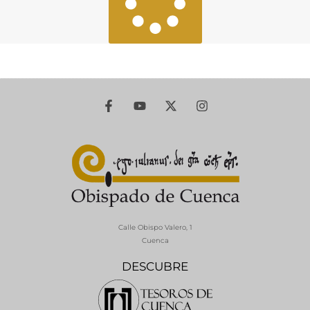
Calle Obispo Valero, 1
Cuenca
DESCUBRE