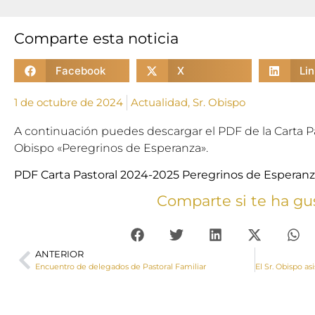
Comparte esta noticia
Facebook
X
Li
1 de octubre de 2024
Actualidad
,
Sr. Obispo
A continuación puedes descargar el PDF de la Carta Pa
Obispo «Peregrinos de Esperanza».
PDF Carta Pastoral 2024-2025 Peregrinos de Esperan
Comparte si te ha gu
ANTERIOR
Encuentro de delegados de Pastoral Familiar