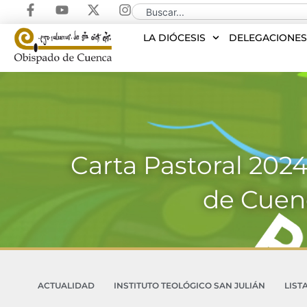
LA DIÓCESIS
DELEGACIONE
Carta Pastoral 202
de Cuen
ACTUALIDAD
INSTITUTO TEOLÓGICO SAN JULIÁN
LIST