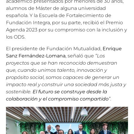
académico presentados por menores de 30 años,
alumnos de Máster de alguna universidad
española. Y la Escuela de Fortalecimiento de
Fundación Integra, por su parte, recibió el Premio
Agenda 2023 por su compromiso con la inclusión y
los ODS.
El presidente de Fundación Mutualidad,
Enrique
Sanz Fernández-Lomana
, señaló que
“Los
proyectos que se han reconocido demuestran
que, cuando unimos talento, innovación y
propósito social, somos capaces de generar un
impacto real y construir una sociedad más justa y
sostenible.
El futuro se construye desde la
colaboración y el compromiso compartido
”.