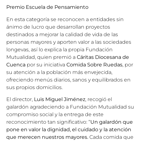
Premio Escuela de Pensamiento
En esta categoría se reconocen a entidades sin
ánimo de lucro que desarrollan proyectos
destinados a mejorar la calidad de vida de las
personas mayores y aporten valor a las sociedades
longevas, así lo explica la propia Fundación
Mutualidad, quien premió a
Cáritas Diocesana de
Cuenca
por su iniciativa
Comida Sobre Ruedas
, por
su atención a la población más envejecida,
ofreciendo menús diarios, sanos y equilibrados en
sus propios domicilios.
El director,
Luis Miguel Jiménez
, recogió el
galardón agradeciendo a Fundación Mutualidad su
compromiso social y la entrega de este
reconocimiento tan significativo: “
Un galardón que
pone en valor la dignidad, el cuidado y la atención
que merecen nuestros mayores.
Cada comida que