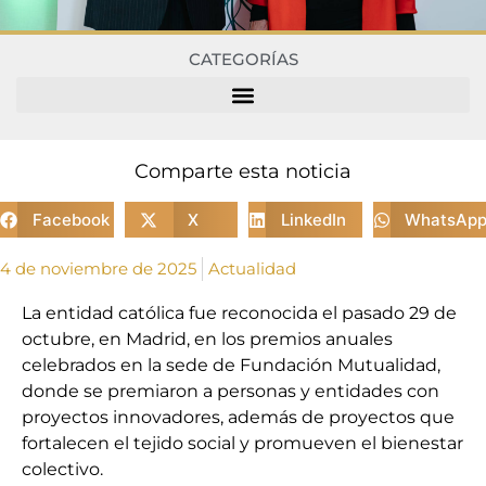
CATEGORÍAS
Comparte esta noticia
Facebook
X
LinkedIn
WhatsAp
4 de noviembre de 2025
Actualidad
La entidad católica fue reconocida el pasado 29 de
octubre, en Madrid, en los premios anuales
celebrados en la sede de Fundación Mutualidad,
donde se premiaron a personas y entidades con
proyectos innovadores, además de proyectos que
fortalecen el tejido social y promueven el bienestar
colectivo.