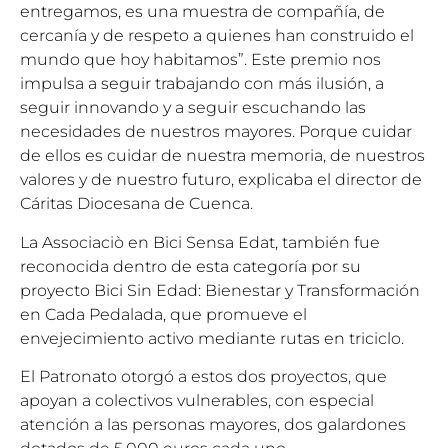
entregamos, es una muestra de compañía, de
cercanía y de respeto a quienes han construido el
mundo que hoy habitamos”. Este premio nos
impulsa a seguir trabajando con más ilusión, a
seguir innovando y a seguir escuchando las
necesidades de nuestros mayores. Porque cuidar
de ellos es cuidar de nuestra memoria, de nuestros
valores y de nuestro futuro, explicaba el director de
Cáritas Diocesana de Cuenca.
La Associaciò en Bici Sensa Edat, también fue
reconocida dentro de esta categoría por su
proyecto Bici Sin Edad: Bienestar y Transformación
en Cada Pedalada, que promueve el
envejecimiento activo mediante rutas en triciclo.
El Patronato otorgó a estos dos proyectos, que
apoyan a colectivos vulnerables, con especial
atención a las personas mayores, dos galardones