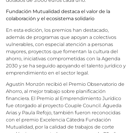
dotados de 5.000 euros cada uno.
Fundación Mutualidad destaca el valor de la
colaboración y el ecosistema solidario
En esta edición, los premios han destacado,
además de programas que apoyan a colectivos
vulnerables, con especial atención a personas
mayores, proyectos que fomentan la cultura del
ahorro, iniciativas comprometidas con la Agenda
2030 y se ha seguido apoyando el talento jurídico y
emprendimiento en el sector legal.
Agustín Monzón recibió el Premio Observatorio de
Ahorro, al mejor trabajo sobre planificación
financiera. El Premio al Emprendimiento Jurídico
fue otorgado al proyecto Couple Council. Águeda
Arias y Paula Refojo, también fueron reconocidas
con el premio Excelencia Cátedra Fundación
Mutualidad, por la calidad de trabajos de corte