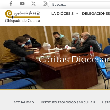
LA DIÓCESIS
DELEGACIONE
Cáritas Diocesan
ACTUALIDAD
INSTITUTO TEOLÓGICO SAN JULIÁN
LIST