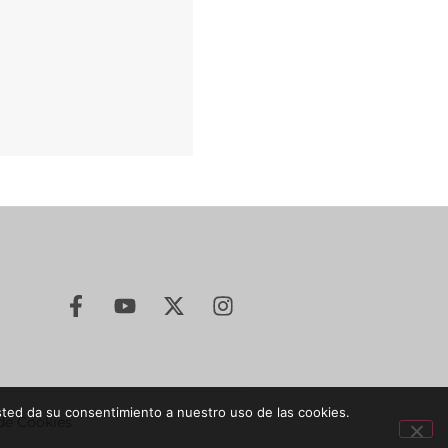
sted da su consentimiento a nuestro uso de las cookies.
 de Cookies