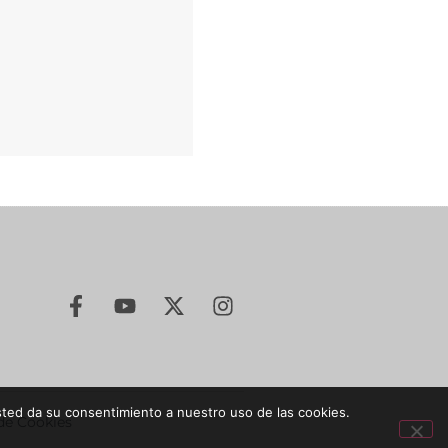
sted da su consentimiento a nuestro uso de las cookies.
 de Cookies