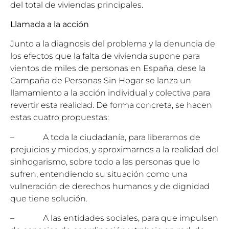
del total de viviendas principales.
Llamada a la acción
Junto a la diagnosis del problema y la denuncia de
los efectos que la falta de vivienda supone para
vientos de miles de personas en España, dese la
Campaña de Personas Sin Hogar se lanza un
llamamiento a la acción individual y colectiva para
revertir esta realidad. De forma concreta, se hacen
estas cuatro propuestas:
– A toda la ciudadanía, para liberarnos de
prejuicios y miedos, y aproximarnos a la realidad del
sinhogarismo, sobre todo a las personas que lo
sufren, entendiendo su situación como una
vulneración de derechos humanos y de dignidad
que tiene solución.
– A las entidades sociales, para que impulsen