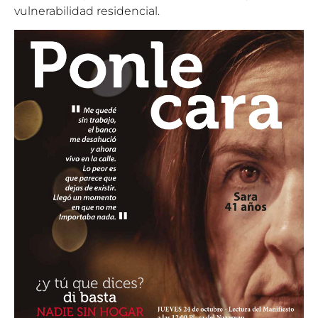
vulnerabilidad residencial.