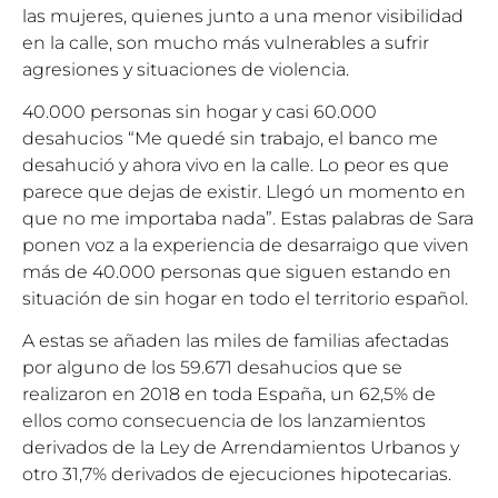
las mujeres, quienes junto a una menor visibilidad
en la calle, son mucho más vulnerables a sufrir
agresiones y situaciones de violencia.
40.000 personas sin hogar y casi 60.000
desahucios “Me quedé sin trabajo, el banco me
desahució y ahora vivo en la calle. Lo peor es que
parece que dejas de existir. Llegó un momento en
que no me importaba nada”. Estas palabras de Sara
ponen voz a la experiencia de desarraigo que viven
más de 40.000 personas que siguen estando en
situación de sin hogar en todo el territorio español.
A estas se añaden las miles de familias afectadas
por alguno de los 59.671 desahucios que se
realizaron en 2018 en toda España, un 62,5% de
ellos como consecuencia de los lanzamientos
derivados de la Ley de Arrendamientos Urbanos y
otro 31,7% derivados de ejecuciones hipotecarias.