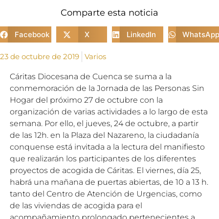
Comparte esta noticia
Facebook
X
LinkedIn
WhatsAp
23 de octubre de 2019
Varios
Cáritas Diocesana de Cuenca se suma a la
conmemoración de la Jornada de las Personas Sin
Hogar del próximo 27 de octubre con la
organización de varias actividades a lo largo de esta
semana. Por ello, el jueves, 24 de octubre, a partir
de las 12h. en la Plaza del Nazareno, la ciudadanía
conquense está invitada a la lectura del manifiesto
que realizarán los participantes de los diferentes
proyectos de acogida de Cáritas. El viernes, día 25,
habrá una mañana de puertas abiertas, de 10 a 13 h.
tanto del Centro de Atención de Urgencias, como
de las viviendas de acogida para el
acompañamiento prolongado pertenecientes a