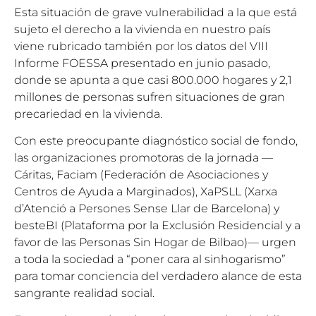
Esta situación de grave vulnerabilidad a la que está
sujeto el derecho a la vivienda en nuestro país
viene rubricado también por los datos del VIII
Informe FOESSA presentado en junio pasado,
donde se apunta a que casi 800.000 hogares y 2,1
millones de personas sufren situaciones de gran
precariedad en la vivienda.
Con este preocupante diagnóstico social de fondo,
las organizaciones promotoras de la jornada —
Cáritas, Faciam (Federación de Asociaciones y
Centros de Ayuda a Marginados), XaPSLL (Xarxa
d’Atenció a Persones Sense Llar de Barcelona) y
besteBI (Plataforma por la Exclusión Residencial y a
favor de las Personas Sin Hogar de Bilbao)— urgen
a toda la sociedad a “poner cara al sinhogarismo”
para tomar conciencia del verdadero alance de esta
sangrante realidad social.