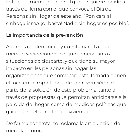
Este es el mensaje sobre el que se quiere incidir a
través del lema con el que convoca el Día de
Personas sin Hogar de este año: “Pon cara al
sinhogarismo, ¡di basta! Nadie sin hogar es posible”.
La importancia de la prevención
Además de denunciar y cuestionar el actual
modelo socioeconómico que genera tantas
situaciones de descarte, y que tiene su mayor
impacto en las personas sin hogar, las
organizaciones que convocan esta Jornada ponen
el foco en la importancia de la prevención como
parte de la solución de este problema, tanto a
través de propuestas que permitan anticiparse a la
pérdida del hogar, como de medidas políticas que
garanticen el derecho a la vivienda.
De forma concreta, se reclama la articulación de
medidas como: