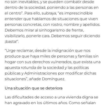
no son inevitables, y se pueden combatir desde
dentro de la sociedad, poniendo a las personas en
el centro”. Para ello, subraya, “es imprescindible
entender que hablamos de situaciones que viven
personas concretas, con rostro, nombre y apellidos.
Debemos mirar al sinhogarismo de frente,
visibilizarlo, ponerle cara. Debemos seguir diciendo
¡basta!”.
“Urge reclamar, desde la indignación que nos
produce que haya miles de personas y familias sin
hogar con sus derechos vulnerados, que exista una
apuesta rotunda de la sociedad y las políticas
públicas y Administraciones por modificar dichas
situaciones”, añade Domínguez.
Una situación que se deteriora
Las dificultades de acceso a una vivienda digna se
han agravado en los últimos años. Como señalan