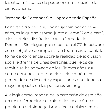
les sitúa más cerca de padecer una situación de
sinhogarismo.
Jornada de Personas Sin Hogar en toda España
La mirada fija de Sara, una mujer sin hogar de 41
años, es la que se asoma, junto al lema “Ponle cara”,
a los carteles diseñados para la Jornada de
Personas Sin Hogar que se celebra el 27 de octubre
con el objetivo de impulsar en toda la ciudadanía la
toma de conciencia sobre la realidad de exclusión
social extrema de unas personas que, lejos de
remitir, se ha agravado en los últimos años, así
como denunciar un modelo socioeconómico
generador de descarte y expulsiones que tiene su
mayor impacto en las personas sin hogar.
Al elegir como imagen de la campaña de este año
un rostro femenino se quiere destacar cómo el
problema del sinhogarismo afecta doblemente a