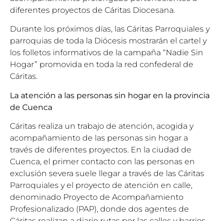
diferentes proyectos de Cáritas Diocesana.
Durante los próximos días, las Cáritas Parroquiales y
parroquias de toda la Diócesis mostrarán el cartel y
los folletos informativos de la campaña “Nadie Sin
Hogar” promovida en toda la red confederal de
Cáritas.
La atención a las personas sin hogar en la provincia
de Cuenca
Cáritas realiza un trabajo de atención, acogida y
acompañamiento de las personas sin hogar a
través de diferentes proyectos. En la ciudad de
Cuenca, el primer contacto con las personas en
exclusión severa suele llegar a través de las Cáritas
Parroquiales y el proyecto de atención en calle,
denominado Proyecto de Acompañamiento
Profesionalizado (PAP), donde dos agentes de
Cáritas realizan a diario rutas por las calles y barrios