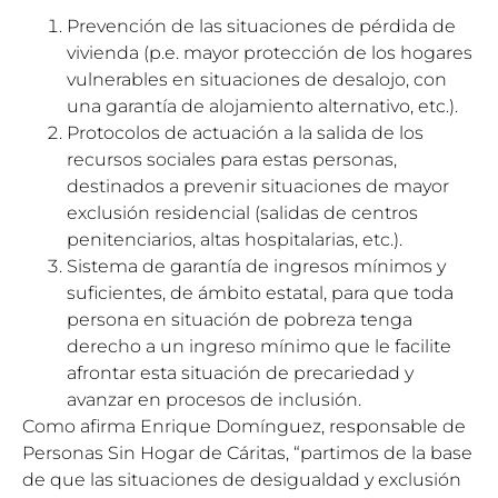
Prevención de las situaciones de pérdida de
vivienda (p.e. mayor protección de los hogares
vulnerables en situaciones de desalojo, con
una garantía de alojamiento alternativo, etc.).
Protocolos de actuación a la salida de los
recursos sociales para estas personas,
destinados a prevenir situaciones de mayor
exclusión residencial (salidas de centros
penitenciarios, altas hospitalarias, etc.).
Sistema de garantía de ingresos mínimos y
suficientes, de ámbito estatal, para que toda
persona en situación de pobreza tenga
derecho a un ingreso mínimo que le facilite
afrontar esta situación de precariedad y
avanzar en procesos de inclusión.
Como afirma Enrique Domínguez, responsable de
Personas Sin Hogar de Cáritas, “partimos de la base
de que las situaciones de desigualdad y exclusión