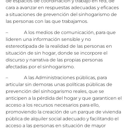
de espacios de coordinación y trabajo en red, de
cara a avanzar en respuestas adecuadas y eficaces
a situaciones de prevención del sinhogarismo de
las personas con las que trabajamos.
– A los medios de comunicación, para que
lideren una información sensible y no
estereotipada de la realidad de las personas en
situación de sin hogar, donde se incorpore el
discurso y narrativa de las propias personas
afectadas por el sinhogarismo.
– A las Administraciones públicas, para
articular sin demoras unas políticas públicas de
prevención del sinhogarismo reales, que se
anticipen a la pérdida del hogar y que garanticen el
acceso a los recursos necesarios para ello,
promoviendo la creación de un parque de vivienda
pública de alquiler social adecuado y facilitando el
acceso a las personas en situación de mayor