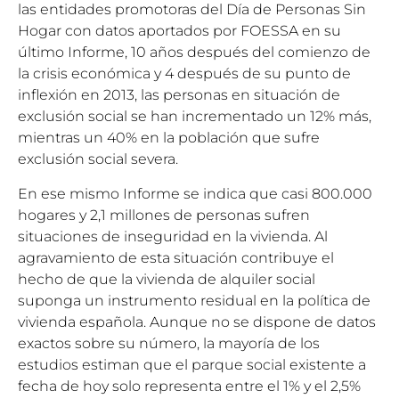
las entidades promotoras del Día de Personas Sin
Hogar con datos aportados por FOESSA en su
último Informe, 10 años después del comienzo de
la crisis económica y 4 después de su punto de
inflexión en 2013, las personas en situación de
exclusión social se han incrementado un 12% más,
mientras un 40% en la población que sufre
exclusión social severa.
En ese mismo Informe se indica que casi 800.000
hogares y 2,1 millones de personas sufren
situaciones de inseguridad en la vivienda. Al
agravamiento de esta situación contribuye el
hecho de que la vivienda de alquiler social
suponga un instrumento residual en la política de
vivienda española. Aunque no se dispone de datos
exactos sobre su número, la mayoría de los
estudios estiman que el parque social existente a
fecha de hoy solo representa entre el 1% y el 2,5%