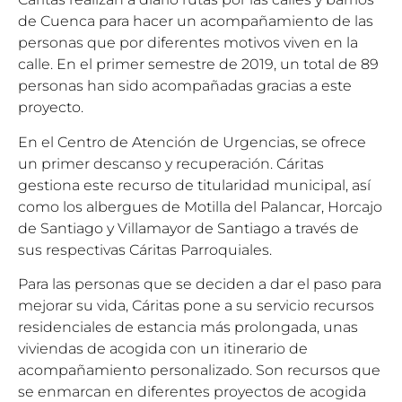
de Cuenca para hacer un acompañamiento de las
personas que por diferentes motivos viven en la
calle. En el primer semestre de 2019, un total de 89
personas han sido acompañadas gracias a este
proyecto.
En el Centro de Atención de Urgencias, se ofrece
un primer descanso y recuperación. Cáritas
gestiona este recurso de titularidad municipal, así
como los albergues de Motilla del Palancar, Horcajo
de Santiago y Villamayor de Santiago a través de
sus respectivas Cáritas Parroquiales.
Para las personas que se deciden a dar el paso para
mejorar su vida, Cáritas pone a su servicio recursos
residenciales de estancia más prolongada, unas
viviendas de acogida con un itinerario de
acompañamiento personalizado. Son recursos que
se enmarcan en diferentes proyectos de acogida