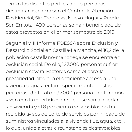
según los distintos perfiles de las personas
destinatarias, como son el Centro de Atención
Residencial, Sin Fronteras, Nuevo Hogar y Puede
Ser. En total, 400 personas se han beneficiado de
estos proyectos en el primer semestre de 2019.
Según el VIII Informe FOESSA sobre Exclusión y
Desarrollo Social en Castilla-La Mancha, el 16,2 de la
población castellano-manchega se encuentra en
exclusión social. De ella, 127.000 personas sufren
exclusión severa. Factores como el paro, la
precariedad laboral o el deficiente acceso a una
vivienda digna afectan especialmente a estas
personas. Un total de 97.000 personas de la región
viven con la incertidumbre de si se van a quedar
sin vivienda y el 8 por ciento de la población ha
recibido avisos de corte de servicios por impago de
suministros vinculados a la vivienda (luz, agua, etc.),
lo que, unido a otras circunstancias desfavorables,