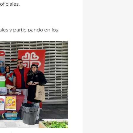
ficiales.
es y participando en los