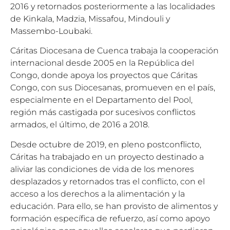
2016 y retornados posteriormente a las localidades
de Kinkala, Madzia, Missafou, Mindouli y
Massembo-Loubaki.
Cáritas Diocesana de Cuenca trabaja la cooperación
internacional desde 2005 en la República del
Congo, donde apoya los proyectos que Cáritas
Congo, con sus Diocesanas, promueven en el país,
especialmente en el Departamento del Pool,
región más castigada por sucesivos conflictos
armados, el último, de 2016 a 2018.
Desde octubre de 2019, en pleno postconflicto,
Cáritas ha trabajado en un proyecto destinado a
aliviar las condiciones de vida de los menores
desplazados y retornados tras el conflicto, con el
acceso a los derechos a la alimentación y la
educación. Para ello, se han provisto de alimentos y
formación específica de refuerzo, así como apoyo