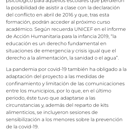
psicológico para aquellos escolares que perdieron
la posibilidad de asistir a clase con la declaración
del conflicto en abril de 2016 y que, tras esta
formación, podrán acceder al próximo curso
académico. Según recuerda UNICEF en el informe
de Acción Humanitaria para la infancia 2019, “la
educación es un derecho fundamental en
situaciones de emergencia y crisis igual que el
derecho a la alimentación, la sanidad o el agua”.
La pandemia por covid-19 también ha obligado a la
adaptación del proyecto a las medidas de
confinamiento y limitación de las comunicaciones
entre los municipios, por lo que, en el último
periodo, éste tuvo que adaptarse a las
circunstancias y, además del reparto de kits
alimenticios, se incluyeron sesiones de
sensibilización a los menores sobre la prevención
de la covid-19.