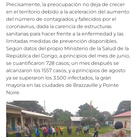
Precisamente, la preocupación no deja de crecer
en el territorio debido a la aceleración del aumento
del número de contagiados y fallecidos por el
coronavirus, dada la carencia de estructuras
sanitarias para hacer frente a la enfermedad y las
limitadas medidas de prevención disponibles.
Según datos del propio Ministerio de la Salud de la
República del Congo, a principios del mes de junio,
se cuantificaron 728 casos; un mes después se
alcanzaron los 1557 casos, y a principios de agosto
ya se superaron los 3.500 infectados, la gran
mayoría en las ciudades de Brazzaville y Pointe
Noire.