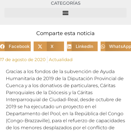
CATEGORÍAS
Comparte esta noticia
Facebook
X
LinkedIn
WhatsAp
17 de agosto de 2020
Actualidad
Gracias a los fondos de la subvención de Ayuda
Humanitaria de 2019 de la Diputación Provincial de
Cuenca y a los donativos de particulares, Cáritas
Parroquiales de la Diócesis y la Cáritas
Interparroquial de Ciudad-Real, desde octubre de
2019 se ha ejecutado un proyecto en el
Departamento del Pool, en la República del Congo
(Congo-Brazzaville), para el refuerzo de capacidades
de los menores desplazados por el conflicto de