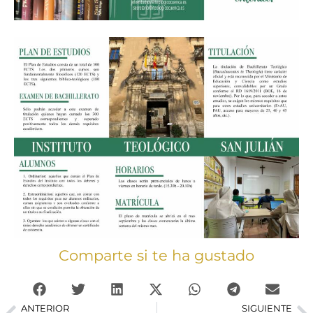
Comparte si te ha gustado
ANTERIOR
SIGUIENTE