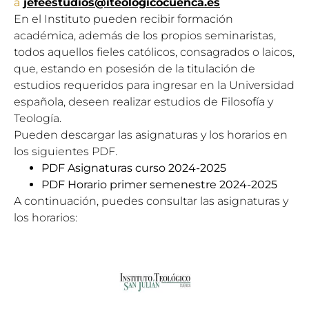
a
jefeestudios@iteologicocuenca.es
En el Instituto pueden recibir formación
académica, además de los propios seminaristas,
todos aquellos fieles católicos, consagrados o laicos,
que, estando en posesión de la titulación de
estudios requeridos para ingresar en la Universidad
española, deseen realizar estudios de Filosofía y
Teología.
Pueden descargar las asignaturas y los horarios en
los siguientes PDF.
PDF Asignaturas curso 2024-2025
PDF Horario primer semenestre 2024-2025
A continuación, puedes consultar las asignaturas y
los horarios: