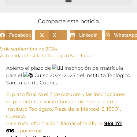
Comparte esta noticia
Facebook
X
LinkedIn
WhatsAp
9 de septiembre de 2024
Actualidad
,
Instituto Teológico San Julián
Abierto el plazo de
inscripción de matrícula
para el
Curso 2024-2025 del Instituto Teológico
San Julián de Cuenca.
El plazo finaliza el 7 de octubre y las inscripciones
se pueden realizar en horario de mañana en el
Instituto Teológico, Plaza de la Merced, 3, 16001,
Cuenca.
Para más información, llamar al teléfono
969 171
616
o por email