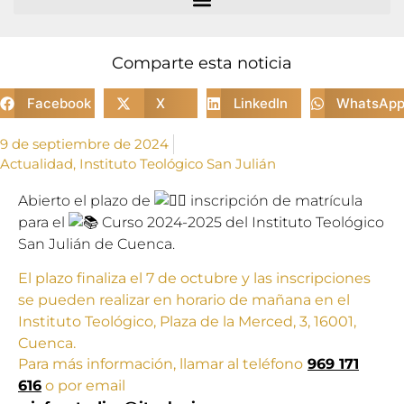
Comparte esta noticia
Facebook
X
LinkedIn
WhatsAp
9 de septiembre de 2024
Actualidad
,
Instituto Teológico San Julián
Abierto el plazo de
inscripción de matrícula
para el
Curso 2024-2025 del Instituto Teológico
San Julián de Cuenca.
El plazo finaliza el 7 de octubre y las inscripciones
se pueden realizar en horario de mañana en el
Instituto Teológico, Plaza de la Merced, 3, 16001,
Cuenca.
Para más información, llamar al teléfono
969 171
616
o por email