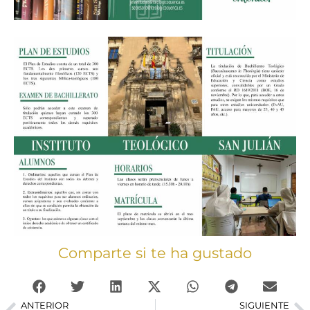
Comparte si te ha gustado
ANTERIOR
SIGUIENTE