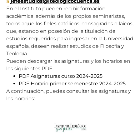
a
jefeestudios@iteologicocuenca.es
En el Instituto pueden recibir formación
académica, además de los propios seminaristas,
todos aquellos fieles católicos, consagrados o laicos,
que, estando en posesión de la titulación de
estudios requeridos para ingresar en la Universidad
española, deseen realizar estudios de Filosofía y
Teología.
Pueden descargar las asignaturas y los horarios en
los siguientes PDF.
PDF Asignaturas curso 2024-2025
PDF Horario primer semenestre 2024-2025
A continuación, puedes consultar las asignaturas y
los horarios: