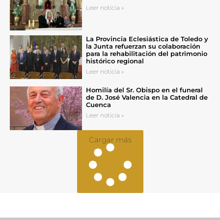
Leer noticia »
La Provincia Eclesiástica de Toledo y
la Junta refuerzan su colaboración
para la rehabilitación del patrimonio
histórico regional
Leer noticia »
Homilía del Sr. Obispo en el funeral
de D. José Valencia en la Catedral de
Cuenca
Leer noticia »
Cargar más