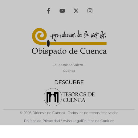
Calle Obispo Valero, 1
Cuenca
DESCUBRE
© 2026 Diócesis de Cuenca - Todos los derechos reservados
Política de Privacidad / Aviso Legal
Política de Cookies