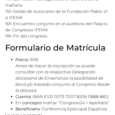
mañana
15h Salida de autocares de la Fundación Pablo VI
a IFEMA
16h Encuentro conjunto en el auditorio del
Palacio
de Congresos IFEMA
19h Fin del congreso
Formulario de Matrícula
Precio:
90€
Antes de hacer la inscripción se puede
consultar con la respectiva Delegación
diocesana de Enseñanza la posibilidad de
beca y/o traslado conjunto al Congreso desde
la diócesis.
Cuenta:
IBAN ES31 0075 7007 8206 0888 8812
En
concepto
indicar: “Congreso24 + Apellidos”
Beneficiario
: Conferencia Episcopal Española