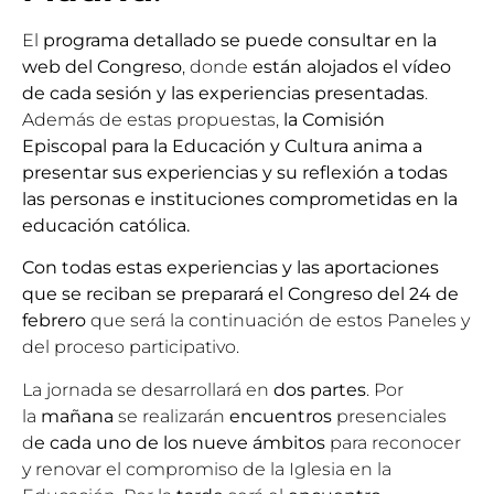
El
programa detallado se puede consultar en la
web del Congreso
, donde
están alojados el vídeo
de cada sesión
y las experiencias presentadas
.
Además de estas propuestas,
la Comisión
Episcopal para la Educación y Cultura anima a
presentar sus experiencias y su reflexión a todas
las personas e instituciones comprometidas en la
educación católica.
Con todas estas experiencias y las aportaciones
que se reciban se preparará el Congreso del 24 de
febrero
que será la continuación de estos Paneles y
del proceso participativo.
La jornada se desarrollará en
dos partes
. Por
la
mañana
se realizarán
encuentros
presenciales
d
e cada uno de los nueve ámbitos
para reconocer
y renovar el compromiso de la Iglesia en la