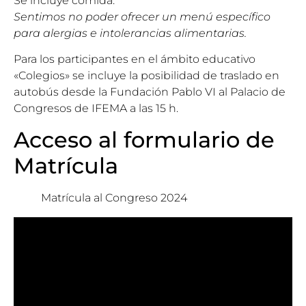
Se incluye comida.
Sentimos no poder ofrecer un menú específico
para alergias e intolerancias alimentarias.
Para los participantes en el ámbito educativo
«Colegios» se incluye la posibilidad de traslado en
autobús desde la Fundación Pablo VI al Palacio de
Congresos de IFEMA a las 15 h.
Acceso al formulario de
Matrícula
Matrícula al Congreso 2024