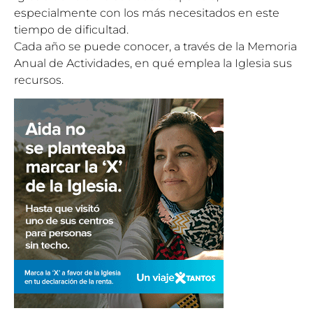
especialmente con los más necesitados en este
tiempo de dificultad.
Cada año se puede conocer, a través de la Memoria
Anual de Actividades, en qué emplea la Iglesia sus
recursos.