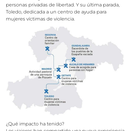
personas privadas de libertad. Y su última parada,
Toledo, dedicada a un centro de ayuda para
mujeres víctimas de violencia.
¿Qué impacto ha tenido?
Los viajeros han compartido una nueva experiencia