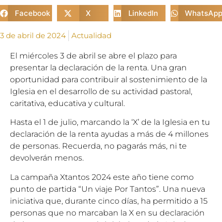
Facebook
X
LinkedIn
WhatsAp
3 de abril de 2024
Actualidad
El miércoles 3 de abril se abre el plazo para
presentar la declaración de la renta. Una gran
oportunidad para contribuir al sostenimiento de la
Iglesia en el desarrollo de su actividad pastoral,
caritativa, educativa y cultural.
Hasta el 1 de julio, marcando la ‘X’ de la Iglesia en tu
declaración de la renta ayudas a más de 4 millones
de personas. Recuerda, no pagarás más, ni te
devolverán menos.
La campaña Xtantos 2024 este año tiene como
punto de partida “Un viaje Por Tantos”. Una nueva
iniciativa que, durante cinco días, ha permitido a 15
personas que no marcaban la X en su declaración