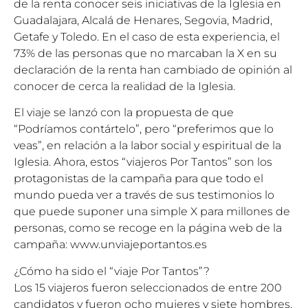
de la renta conocer seis iniciativas de la Iglesia en
Guadalajara, Alcalá de Henares, Segovia, Madrid,
Getafe y Toledo. En el caso de esta experiencia, el
73% de las personas que no marcaban la X en su
declaración de la renta han cambiado de opinión al
conocer de cerca la realidad de la Iglesia.
El viaje se lanzó con la propuesta de que
“Podríamos contártelo”, pero “preferimos que lo
veas”, en relación a la labor social y espiritual de la
Iglesia. Ahora, estos “viajeros Por Tantos” son los
protagonistas de la campaña para que todo el
mundo pueda ver a través de sus testimonios lo
que puede suponer una simple X para millones de
personas, como se recoge en la página web de la
campaña: www.unviajeportantos.es
¿Cómo ha sido el “viaje Por Tantos”?
Los 15 viajeros fueron seleccionados de entre 200
candidatos y fueron ocho mujeres y siete hombres.