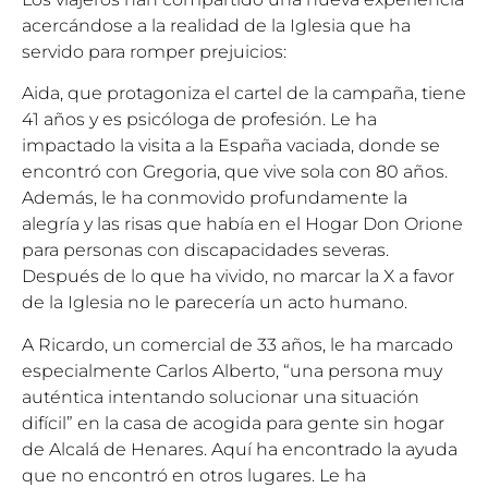
acercándose a la realidad de la Iglesia que ha
servido para romper prejuicios:
Aida, que protagoniza el cartel de la campaña, tiene
41 años y es psicóloga de profesión. Le ha
impactado la visita a la España vaciada, donde se
encontró con Gregoria, que vive sola con 80 años.
Además, le ha conmovido profundamente la
alegría y las risas que había en el Hogar Don Orione
para personas con discapacidades severas.
Después de lo que ha vivido, no marcar la X a favor
de la Iglesia no le parecería un acto humano.
A Ricardo, un comercial de 33 años, le ha marcado
especialmente Carlos Alberto, “una persona muy
auténtica intentando solucionar una situación
difícil” en la casa de acogida para gente sin hogar
de Alcalá de Henares. Aquí ha encontrado la ayuda
que no encontró en otros lugares. Le ha