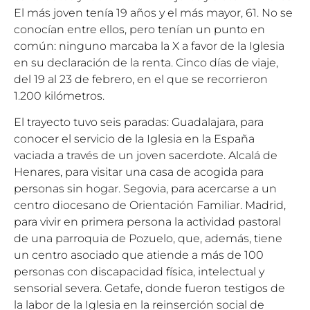
El más joven tenía 19 años y el más mayor, 61. No se
conocían entre ellos, pero tenían un punto en
común: ninguno marcaba la X a favor de la Iglesia
en su declaración de la renta. Cinco días de viaje,
del 19 al 23 de febrero, en el que se recorrieron
1.200 kilómetros.
El trayecto tuvo seis paradas: Guadalajara, para
conocer el servicio de la Iglesia en la España
vaciada a través de un joven sacerdote. Alcalá de
Henares, para visitar una casa de acogida para
personas sin hogar. Segovia, para acercarse a un
centro diocesano de Orientación Familiar. Madrid,
para vivir en primera persona la actividad pastoral
de una parroquia de Pozuelo, que, además, tiene
un centro asociado que atiende a más de 100
personas con discapacidad física, intelectual y
sensorial severa. Getafe, donde fueron testigos de
la labor de la Iglesia en la reinserción social de