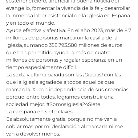
sostener el clero, anunciar la buena noticia del
evangelio, fomentar la vivencia de la fe y desarrollar
la inmensa labor asistencial de la Iglesia en España
y en todo el mundo.
Ayuda efectiva y afectiva. En el año 2023, más de 8,7
millones de personas marcaron la casilla de la
Iglesia, sumando 358.793.580 millones de euros
que han permitido ayudar a más de cuatro
millones de personas y regalar esperanza en un
tiempo especialmente difícil.
La sexta y última parada son las ¡Gracias! con las
que la Iglesia agradece a todos aquellos que
marcan la ‘X’, con independencia de sus creencias,
porque, entre todos, logramos construir una
sociedad mejor. #SomosIglesia24Siete.
La campaña en siete claves
Es absolutamente gratis, porque no me van a
cobrar más por mi declaración al marcarla ni me
van a devolver menos.