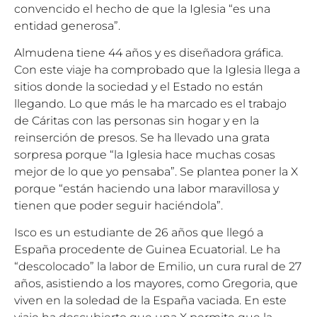
convencido el hecho de que la Iglesia “es una
entidad generosa”.
Almudena tiene 44 años y es diseñadora gráfica.
Con este viaje ha comprobado que la Iglesia llega a
sitios donde la sociedad y el Estado no están
llegando. Lo que más le ha marcado es el trabajo
de Cáritas con las personas sin hogar y en la
reinserción de presos. Se ha llevado una grata
sorpresa porque “la Iglesia hace muchas cosas
mejor de lo que yo pensaba”. Se plantea poner la X
porque “están haciendo una labor maravillosa y
tienen que poder seguir haciéndola”.
Isco es un estudiante de 26 años que llegó a
España procedente de Guinea Ecuatorial. Le ha
“descolocado” la labor de Emilio, un cura rural de 27
años, asistiendo a los mayores, como Gregoria, que
viven en la soledad de la España vaciada. En este