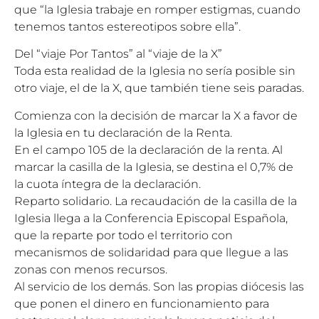
que “la Iglesia trabaje en romper estigmas, cuando
tenemos tantos estereotipos sobre ella”.
Del “viaje Por Tantos” al “viaje de la X”
Toda esta realidad de la Iglesia no sería posible sin
otro viaje, el de la X, que también tiene seis paradas.
Comienza con la decisión de marcar la X a favor de
la Iglesia en tu declaración de la Renta.
En el campo 105 de la declaración de la renta. Al
marcar la casilla de la Iglesia, se destina el 0,7% de
la cuota íntegra de la declaración.
Reparto solidario. La recaudación de la casilla de la
Iglesia llega a la Conferencia Episcopal Española,
que la reparte por todo el territorio con
mecanismos de solidaridad para que llegue a las
zonas con menos recursos.
Al servicio de los demás. Son las propias diócesis las
que ponen el dinero en funcionamiento para