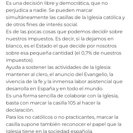
Es una decisión libre y democrática, que no
perjudica a nadie. Se pueden marcar
simultáneamente las casillas de la Iglesia católica y
de otros fines de interés social.
Es de las pocas cosas que podemos decidir sobre
nuestros impuestos. Es decir, si la dejamos en
blanco, es el Estado el que decide por nosotros
sobre esa pequeña cantidad (el 0,7% de nuestros
impuestos).
Ayuda a sostener las actividades de la Iglesia:
mantener al clero, el anuncio del Evangelio, la
vivencia de la fe y la inmensa labor asistencial que
desarrolla en España y en todo el mundo.
Es una forma sencilla de colaborar con la Iglesia,
basta con marcar la casilla 105 al hacer la
declaración.
Para los no católicos o no practicantes, marcar la
casilla supone también reconocer el papel que la
Iglesia tiene en la sociedad española,