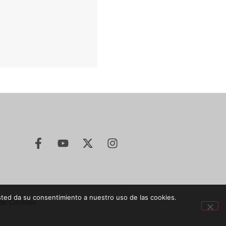
sted da su consentimiento a nuestro uso de las cookies.
 de Cookies