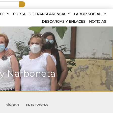
FE
PORTAL DE TRANSPARENCIA
LABOR SOCIAL
DESCARGAS Y ENLACES
NOTICIAS
a y Narboneta
SÍNODO
ENTREVISTAS