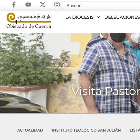
LA DIÓCESIS
DELEGACIONE
Visita Pasto
ACTUALIDAD
INSTITUTO TEOLÓGICO SAN JULIÁN
LIST