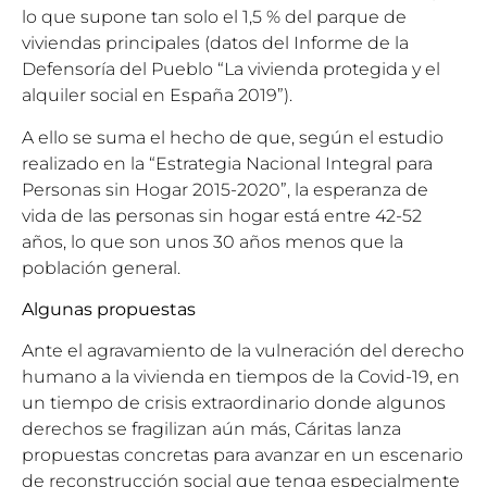
lo que supone tan solo el 1,5 % del parque de
viviendas principales (datos del Informe de la
Defensoría del Pueblo “La vivienda protegida y el
alquiler social en España 2019”).
A ello se suma el hecho de que, según el estudio
realizado en la “Estrategia Nacional Integral para
Personas sin Hogar 2015-2020”, la esperanza de
vida de las personas sin hogar está entre 42-52
años, lo que son unos 30 años menos que la
población general.
Algunas propuestas
Ante el agravamiento de la vulneración del derecho
humano a la vivienda en tiempos de la Covid-19, en
un tiempo de crisis extraordinario donde algunos
derechos se fragilizan aún más, Cáritas lanza
propuestas concretas para avanzar en un escenario
de reconstrucción social que tenga especialmente