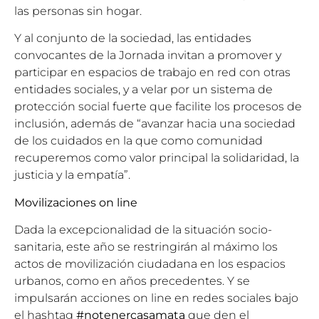
las personas sin hogar.
Y al conjunto de la sociedad, las entidades
convocantes de la Jornada invitan a promover y
participar en espacios de trabajo en red con otras
entidades sociales, y a velar por un sistema de
protección social fuerte que facilite los procesos de
inclusión, además de “avanzar hacia una sociedad
de los cuidados en la que como comunidad
recuperemos como valor principal la solidaridad, la
justicia y la empatía”.
Movilizaciones on line
Dada la excepcionalidad de la situación socio-
sanitaria, este año se restringirán al máximo los
actos de movilización ciudadana en los espacios
urbanos, como en años precedentes. Y se
impulsarán acciones on line en redes sociales bajo
el hashtag
#notenercasamata
que den el