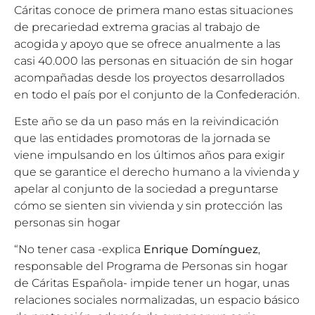
Cáritas conoce de primera mano estas situaciones
de precariedad extrema gracias al trabajo de
acogida y apoyo que se ofrece anualmente a las
casi 40.000 las personas en situación de sin hogar
acompañadas desde los proyectos desarrollados
en todo el país por el conjunto de la Confederación.
Este año se da un paso más en la reivindicación
que las entidades promotoras de la jornada se
viene impulsando en los últimos años para exigir
que se garantice el derecho humano a la vivienda y
apelar al conjunto de la sociedad a preguntarse
cómo se sienten sin vivienda y sin protección las
personas sin hogar
“No tener casa -explica
Enrique Domínguez
,
responsable del Programa de Personas sin hogar
de Cáritas Española- impide tener un hogar, unas
relaciones sociales normalizadas, un espacio básico