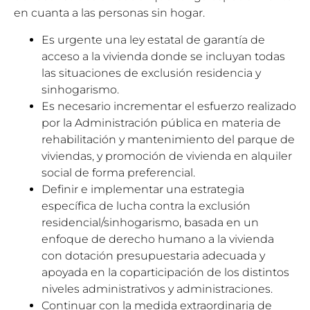
en cuanta a las personas sin hogar.
Es urgente una ley estatal de garantía de
acceso a la vivienda donde se incluyan todas
las situaciones de exclusión residencia y
sinhogarismo.
Es necesario incrementar el esfuerzo realizado
por la Administración pública en materia de
rehabilitación y mantenimiento del parque de
viviendas, y promoción de vivienda en alquiler
social de forma preferencial.
Definir e implementar una estrategia
específica de lucha contra la exclusión
residencial/sinhogarismo, basada en un
enfoque de derecho humano a la vivienda
con dotación presupuestaria adecuada y
apoyada en la coparticipación de los distintos
niveles administrativos y administraciones.
Continuar con la medida extraordinaria de