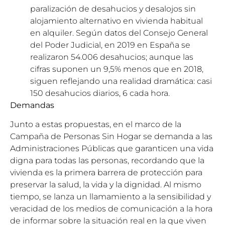
paralización de desahucios y desalojos sin
alojamiento alternativo en vivienda habitual
en alquiler. Según datos del Consejo General
del Poder Judicial, en 2019 en España se
realizaron 54.006 desahucios; aunque las
cifras suponen un 9,5% menos que en 2018,
siguen reflejando una realidad dramática: casi
150 desahucios diarios, 6 cada hora.
Demandas
Junto a estas propuestas, en el marco de la
Campaña de Personas Sin Hogar se demanda a las
Administraciones Públicas que garanticen una vida
digna para todas las personas, recordando que la
vivienda es la primera barrera de protección para
preservar la salud, la vida y la dignidad. Al mismo
tiempo, se lanza un llamamiento a la sensibilidad y
veracidad de los medios de comunicación a la hora
de informar sobre la situación real en la que viven