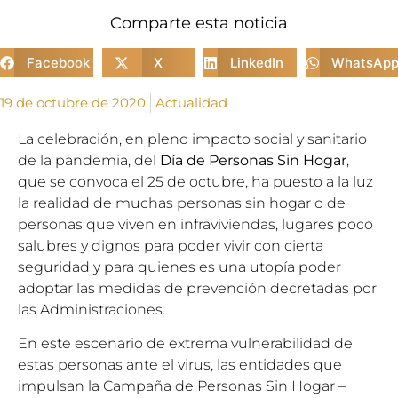
Comparte esta noticia
Facebook
X
LinkedIn
WhatsAp
19 de octubre de 2020
Actualidad
La celebración, en pleno impacto social y sanitario
de la pandemia, del
Día de Personas Sin Hogar
,
que se convoca el 25 de octubre, ha puesto a la luz
la realidad de muchas personas sin hogar o de
personas que viven en infraviviendas, lugares poco
salubres y dignos para poder vivir con cierta
seguridad y para quienes es una utopía poder
adoptar las medidas de prevención decretadas por
las Administraciones.
En este escenario de extrema vulnerabilidad de
estas personas ante el virus, las entidades que
impulsan la Campaña de Personas Sin Hogar –