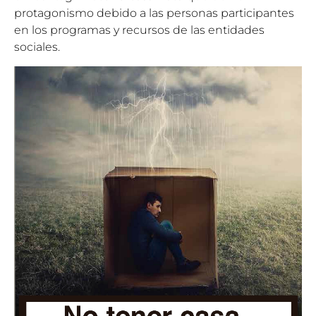
protagonismo debido a las personas participantes
en los programas y recursos de las entidades
sociales.