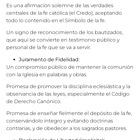
Es una afirmación solemne de las verdades
centrales de la fe católica (el Credo), aceptando
todo lo contenido en el Símbolo de la fe.
Un signo de reconocimiento de los bautizados,
que aquí se convierte en testimonio público y
personal de la fe que se va a servir.
Juramento de Fidelidad:
Un compromiso público de mantener la comunión
con la Iglesia en palabras y obras.
Promesa de promover la disciplina eclesiástica y la
observancia de las leyes, especialmente el Código
de Derecho Canónico.
Promesa de enseñar fielmente el depósito de la fe,
conservándolo íntegro y evitando doctrinas
contrarias, y de obedecer a los sagrados pastores.