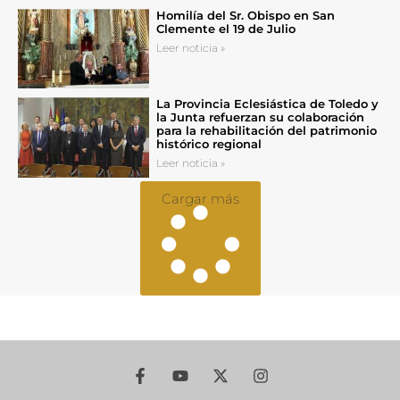
Homilía del Sr. Obispo en San
Clemente el 19 de Julio
Leer noticia »
La Provincia Eclesiástica de Toledo y
la Junta refuerzan su colaboración
para la rehabilitación del patrimonio
histórico regional
Leer noticia »
Cargar más