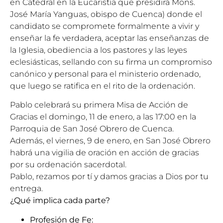
en Catedral en la Eucaristía que presidirá Mons.
José María Yanguas, obispo de Cuenca) donde el
candidato se compromete formalmente a vivir y
enseñar la fe verdadera, aceptar las enseñanzas de
la Iglesia, obediencia a los pastores y las leyes
eclesiásticas, sellando con su firma un compromiso
canónico y personal para el ministerio ordenado,
que luego se ratifica en el rito de la ordenación.
Pablo celebrará su primera Misa de Acción de
Gracias el domingo, 11 de enero, a las 17:00 en la
Parroquia de San José Obrero de Cuenca.
Además, el viernes, 9 de enero, en San José Obrero
habrá una vigilia de oración en acción de gracias
por su ordenación sacerdotal.
Pablo, rezamos por tí y damos gracias a Dios por tu
entrega.
¿Qué implica cada parte?
Profesión de Fe: