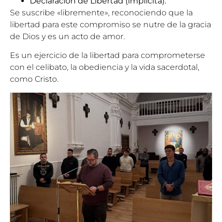
Declaración de Libertad (implícita):
Se suscribe «libremente», reconociendo que la
libertad para este compromiso se nutre de la gracia
de Dios y es un acto de amor.
Es un ejercicio de la libertad para comprometerse
con el celibato, la obediencia y la vida sacerdotal,
como Cristo.