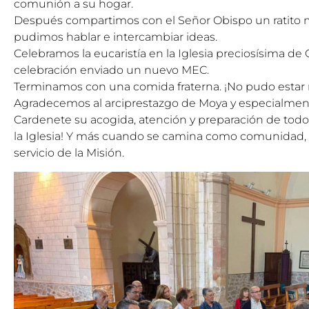
comunión a su hogar.
Después compartimos con el Señor Obispo un ratito
pudimos hablar e intercambiar ideas.
Celebramos la eucaristía en la Iglesia preciosísima de
celebración enviado un nuevo MEC.
Terminamos con una comida fraterna. ¡No pudo estar 
Agradecemos al arciprestazgo de Moya y especialmen
Cardenete su acogida, atención y preparación de todo
la Iglesia! Y más cuando se camina como comunidad, 
servicio de la Misión.