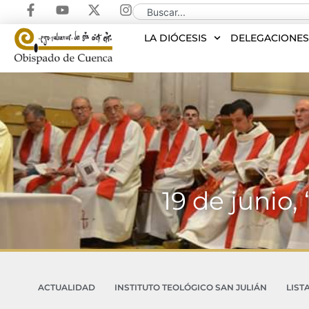
LA DIÓCESIS
DELEGACIONE
19 de junio,
ACTUALIDAD
INSTITUTO TEOLÓGICO SAN JULIÁN
LIST