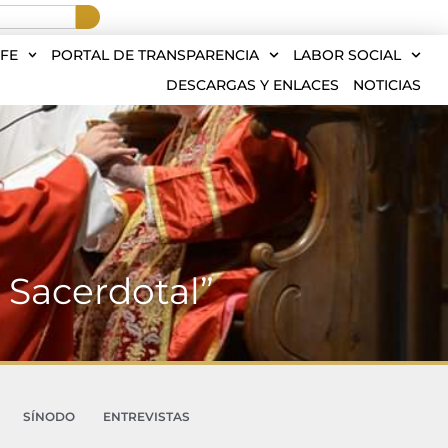
FE
PORTAL DE TRANSPARENCIA
LABOR SOCIAL
DESCARGAS Y ENLACES
NOTICIAS
n Sacerdotal”
SÍNODO
ENTREVISTAS