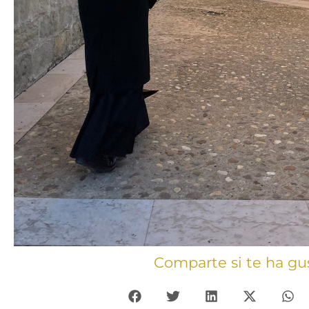
Comparte si te ha gu