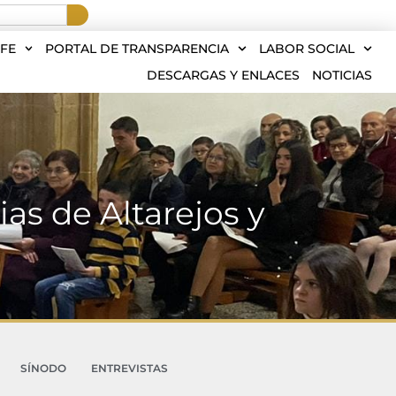
FE
PORTAL DE TRANSPARENCIA
LABOR SOCIAL
DESCARGAS Y ENLACES
NOTICIAS
ias de Altarejos y
SÍNODO
ENTREVISTAS