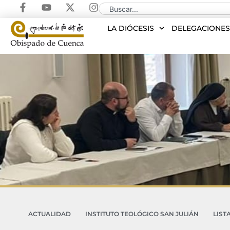
LA DIÓCESIS
DELEGACIONE
ACTUALIDAD
INSTITUTO TEOLÓGICO SAN JULIÁN
LIST