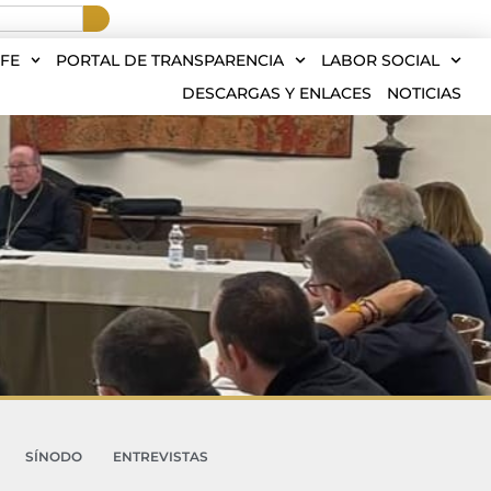
FE
PORTAL DE TRANSPARENCIA
LABOR SOCIAL
DESCARGAS Y ENLACES
NOTICIAS
SÍNODO
ENTREVISTAS