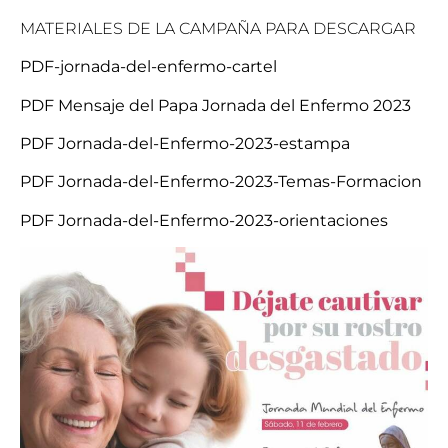
MATERIALES DE LA CAMPAÑA PARA DESCARGAR
PDF-jornada-del-enfermo-cartel
PDF Mensaje del Papa Jornada del Enfermo 2023
PDF Jornada-del-Enfermo-2023-estampa
PDF Jornada-del-Enfermo-2023-Temas-Formacion
PDF Jornada-del-Enfermo-2023-orientaciones