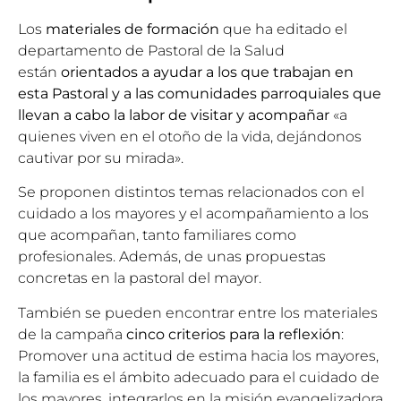
Los
materiales de formación
que ha editado el
departamento de Pastoral de la Salud
están
orientados a ayudar a los que trabajan en
esta Pastoral y a las comunidades parroquiales que
llevan a cabo la labor de visitar y acompañar
«a
quienes viven en el otoño de la vida, dejándonos
cautivar por su mirada».
Se proponen distintos temas relacionados con el
cuidado a los mayores y el acompañamiento a los
que acompañan, tanto familiares como
profesionales. Además, de unas propuestas
concretas en la pastoral del mayor.
También se pueden encontrar entre los materiales
de la campaña
cinco criterios para la reflexión
:
Promover una actitud de estima hacia los mayores,
la familia es el ámbito adecuado para el cuidado de
los mayores, integrarlos en la misión evangelizadora