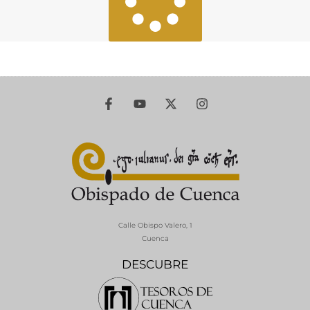
Calle Obispo Valero, 1
Cuenca
DESCUBRE