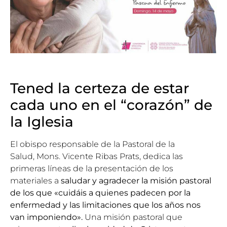
Tened la certeza de estar
cada uno en el “corazón” de
la Iglesia
El obispo responsable de la Pastoral de la
Salud,
Mons. Vicente Ribas Prats
, dedica las
primeras líneas de la presentación de los
materiales a
saludar y agradecer la misión pastoral
de los que «cuidáis a quienes padecen por la
enfermedad y las limitaciones que los años nos
van imponiendo».
Una misión pastoral que